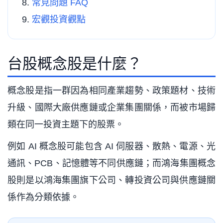
常見問題 FAQ
宏觀投資觀點
台股概念股是什麼？
概念股是指一群因為相同產業趨勢、政策題材、技術
升級、國際大廠供應鏈或企業集團關係，而被市場歸
類在同一投資主題下的股票。
例如 AI 概念股可能包含 AI 伺服器、散熱、電源、光
通訊、PCB、記憶體等不同供應鏈；而鴻海集團概念
股則是以鴻海集團旗下公司、轉投資公司與供應鏈關
係作為分類依據。