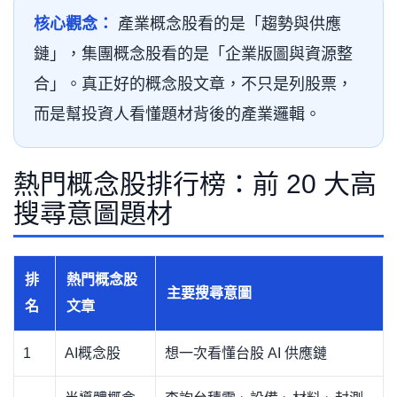
核心觀念：
產業概念股看的是「趨勢與供應
鏈」，集團概念股看的是「企業版圖與資源整
合」。真正好的概念股文章，不只是列股票，
而是幫投資人看懂題材背後的產業邏輯。
熱門概念股排行榜：前 20 大高
搜尋意圖題材
排
熱門概念股
主要搜尋意圖
名
文章
1
AI概念股
想一次看懂台股 AI 供應鏈