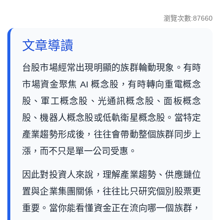
瀏覽次數:87660
文章導讀
台股市場經常出現明顯的族群輪動現象。有時
市場資金聚焦 AI 概念股，有時轉向重電概念
股、軍工概念股、光通訊概念股、面板概念
股、機器人概念股或低軌衛星概念股。當特定
產業趨勢形成後，往往會帶動整個族群同步上
漲，而不只是單一公司受惠。
因此對投資人來說，理解產業趨勢、供應鏈位
置與企業集團關係，往往比只研究個別股票更
重要。當你能看懂資金正在流向哪一個族群，