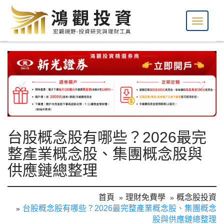
台股概念股有哪些？2026最完
整產業概念股、集團概念股與
供應鏈總整理
首頁
理財免費學
概念股投資
台股概念股有哪些？2026最完整產業概念股、集團概念
股與供應鏈總整理