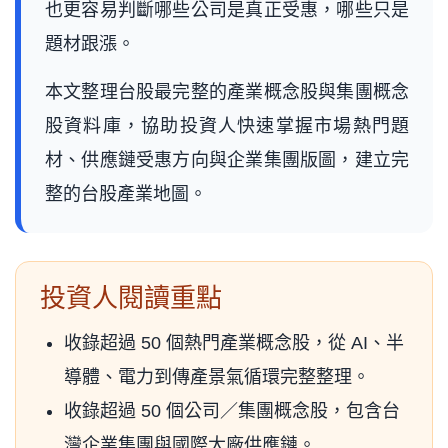
也更容易判斷哪些公司是真正受惠，哪些只是
題材跟漲。
本文整理台股最完整的產業概念股與集團概念
股資料庫，協助投資人快速掌握市場熱門題
材、供應鏈受惠方向與企業集團版圖，建立完
整的台股產業地圖。
投資人閱讀重點
收錄超過 50 個熱門產業概念股，從 AI、半
導體、電力到傳產景氣循環完整整理。
收錄超過 50 個公司／集團概念股，包含台
灣企業集團與國際大廠供應鏈。