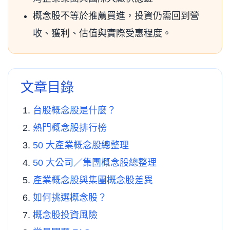
概念股不等於推薦買進，投資仍需回到營
收、獲利、估值與實際受惠程度。
文章目錄
台股概念股是什麼？
熱門概念股排行榜
50 大產業概念股總整理
50 大公司／集團概念股總整理
產業概念股與集團概念股差異
如何挑選概念股？
概念股投資風險