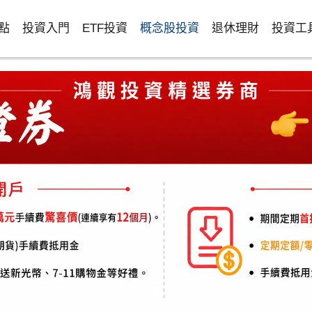
點
投資入門
ETF投資
概念股投資
退休理財
投資工