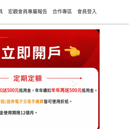
具
宏觀會員專屬報告
合作專區
會員登入