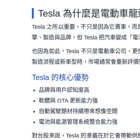
Tesla 為什麼是電動車
Tesla 之所以重要，不只是因為它賣車
擎、製造與品牌，但 Tesla 把汽車變成
也因為如此，Tesla 不只是電動車公司，更
製造流程或新車型時，市場通常會重新評價
Tesla 的核心優勢
品牌與用戶認知度高
軟體與 OTA 更新能力強
自動駕駛題材持續帶來想像空間
電池與能源管理系統整合能力強
對台股來說，Tesla 的意義在於它會帶