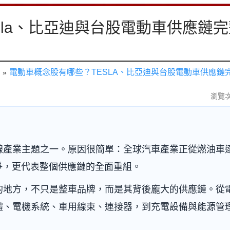
sla、比亞迪與台股電動車供應鏈完
電動車概念股有哪些？TESLA、比亞迪與台股電動車供應鏈
瀏覽次
線產業主題之一。原因很簡單：全球汽車產業正從燃油車
爭，更代表整個供應鏈的全面重組。
的地方，不只是整車品牌，而是其背後龐大的供應鏈。從
體、電機系統、車用線束、連接器，到充電設備與能源管