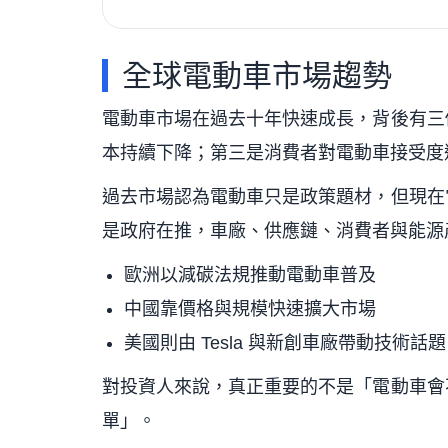
全球電動車市場趨勢
電動車市場在過去十年快速成長，背後有三
本持續下降；第三是消費者對電動車接受度
過去市場認為電動車只是政策題材，但現在
是政府在推，車廠、供應鏈、消費者與能源
歐洲以減碳法規推動電動車普及
中國靠價格與規模快速擴大市場
美國則由 Tesla 與新創車廠帶動技術話題
對投資人來說，真正重要的不是「電動車會
單」。