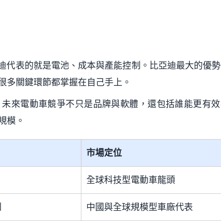
那比亞迪代表的就是電池、成本與產能控制。比亞迪最大的優
很多關鍵環節都掌握在自己手上。
：未來電動車競爭不只是品牌與軟體，還包括誰能更有效
規模。
市場定位
全球科技型電動車龍頭
制
中國與全球規模型車廠代表