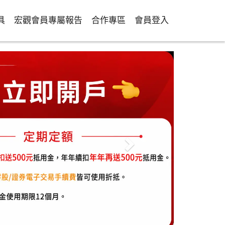
具
宏觀會員專屬報告
合作專區
會員登入