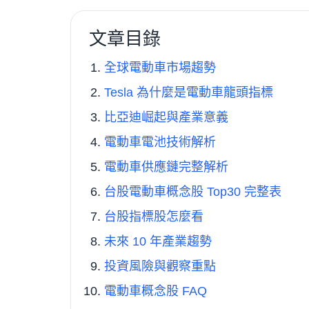
文章目錄
全球電動車市場趨勢
Tesla 為什麼是電動車龍頭指標
比亞迪崛起與產業意義
電動車電池技術解析
電動車供應鏈完整解析
台股電動車概念股 Top30 完整表
台股指標股怎麼看
未來 10 年產業趨勢
投資風險與觀察重點
電動車概念股 FAQ