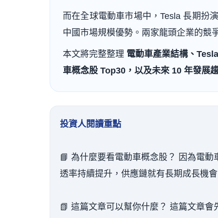
而在全球電動車市場中，Tesla 長
中國市場規模優勢。兩家龍頭企業的競
本文將完整整理
電動車產業結構、Tes
車概念股 Top30，以及未來 10 年發展
投資人閱讀重點
📘 為什麼要看電動車概念股？ 因為電
透率持續提升，供應鏈就有長期成長機會
📗 這篇文章可以幫你什麼？ 這篇文章會先幫