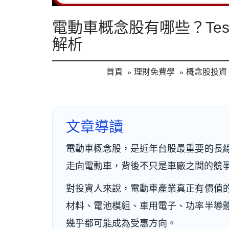
電動車概念股有哪些？Te
解析
首頁
理財免費學
概念股投資
文章導讀
電動車概念股，是近年台股最重要的長
走向電動車，背後不只是車廠之間的競
對投資人來說，電動車產業真正有價值
材料、電池模組、車用電子、功率半導
幾乎都可能成為受惠方向。