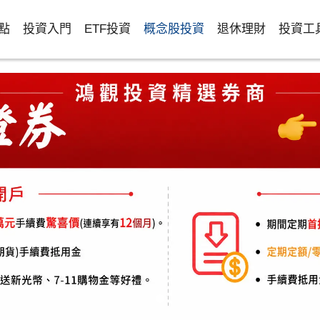
點
投資入門
ETF投資
概念股投資
退休理財
投資工