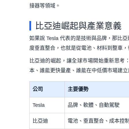
接器等領域。
比亞迪崛起與產業意義
如果說 Tesla 代表的是技術與品牌，
度垂直整合，也就是從電池、材料到整車，
比亞迪的崛起，讓全球市場開始重新思考
本、誰能更快量產、誰能在中低價市場建立
公司
主要優勢
Tesla
品牌、軟體、自動駕駛
比亞迪
電池、垂直整合、成本控