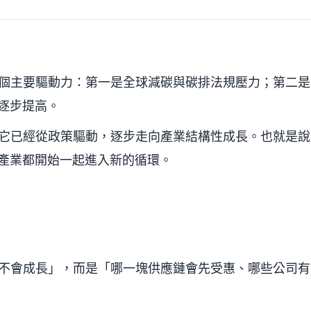
個主要驅動力：第一是全球減碳與碳排法規壓力；第二是
逐步提高。
它已經從政策驅動，逐步走向產業結構性成長。也就是說
產業都開始一起進入新的循環。
不會成長」，而是「哪一塊供應鏈會先受惠、哪些公司有