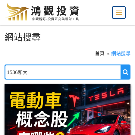
網站搜尋
首頁
網站搜尋