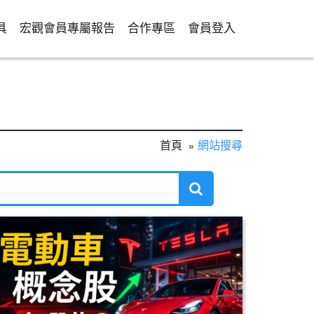
具
宏觀會員專屬報告
合作專區
會員登入
首頁
網站搜尋