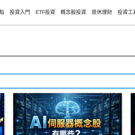
點
投資入門
ETF投資
概念股投資
退休理財
投資工