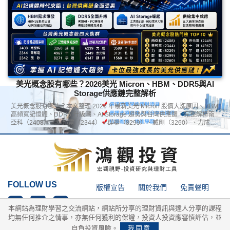
美光概念股有哪些？2026美光 Micron、HBM、DDR5與AI
Storage供應鏈完整解析
美光概念股有哪些？本文整理 2026 年最新美光 Micron 股價大漲原因、HBM
高頻寬記憶體、DDR5 升級潮、AI Storage 趨勢與台灣供應鏈，完整解析南
亞科（2408）、華邦電（2344）、群聯（8299）、威剛（3260）、力成
（6239）、京元電（2449）、辛耘（3583）、弘塑（3131）、中砂
（1560）等受惠股。
FOLLOW US
版權宣告
關於我們
免責聲明
隱私權政策
網站導覽
網站搜尋
本網站為理財學習之交流網站，網站所分享的理財資訊與達人分享的課程
均無任何推介之情事，亦無任何獲利的保證，投資人投資應審慎評估，並
Copyright © 2025 MY-LEARING 理財通 All rights reserved.
自負投資風險。
我同意