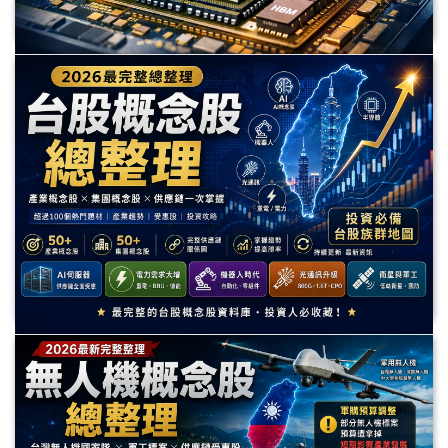
先進封裝概念股有哪些？台股供應鏈、CoWoS／SoIC／
FOPLP 完整解析
先進封裝概念股有哪些？本文完整解析 CoWoS、SoIC、FOPLP、Chiplet 等
封裝技術演進，整理台股先進封裝供應鏈、受惠概念股、成長趨勢與投資重
點，帶你一次看懂 AI 時代最重要的封裝主線。
台股概念股有哪些？2026最完整產業概念股、集團概念股與供
應鏈總整理
台股概念股有哪些？本文整理2026年最完整台股概念股資料庫，涵蓋AI概念
股、半導體概念股、機器人概念股、光通訊概念股、重電概念股、BBU概念
股，以及NVIDIA概念股、AMD概念股、美光概念股、鴻海集團概念股、國巨
集團概念股等熱門題材，打造最完整的台股產業地圖與供應鏈資料庫。