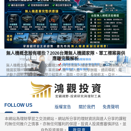
無人機概念股有哪些？2026台灣無人機國家隊、軍工標案與供
應鏈完整解析
無人機概念股有哪些？本文整理2026年台灣無人機產業最新發展，解析無人
機國家隊、軍購預算變化、軍用無人機、無人艇、光學酬載、通訊導航、電
池動力與航太供應鏈，完整介紹雷虎、漢翔、中光電、長榮航太、亞光、神
基、全訊等台股無人機概念股。
FOLLOW US
版權宣告
關於我們
免責聲明
隱私權政策
網站導覽
網站搜尋
本網站為理財學習之交流網站，網站所分享的理財資訊與達人分享的課程
均無任何推介之情事，亦無任何獲利的保證，投資人投資應審慎評估，並
Copyright © 2025 MY-LEARING 理財通 All rights reserved.
自負投資風險。
我同意