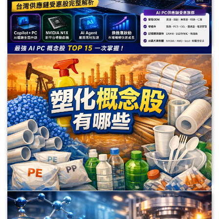
AI PC概念股有哪些？Copilot+ PC、RTX AI PC與AI Agent浪
潮來襲，台灣供應鏈受惠股完整解析
AI PC正在成為下一波AI產業焦點，從Microsoft Copilot+ PC、NVIDIA RTX
AI PC、NVIDIA N1X平台到AI Agent應用全面爆發。本文整理AI PC概念股、
筆電ODM、散熱、記憶體、PCB、AI晶片與ETF受惠名單，解析未來換機潮
商機。
塑化概念股有哪些？台塑集團、塑膠原料與供應鏈完整解析
（2026最新版）