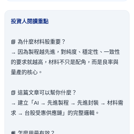
投資人閱讀重點
📘 為什麼材料股重要？
→ 因為製程越先進，對純度、穩定性、一致性
的要求就越高，材料不只是配角，而是良率與
量產的核心。
📗 這篇文章可以幫你什麼？
→ 建立「AI → 先進製程 → 先進封裝 → 材料需
求 → 台股受惠供應鏈」的完整邏輯。
📙 怎麼用最有效？