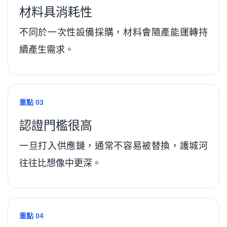
材料具消耗性
不同於一次性設備採購，材料會隨產能運轉持
續產生需求。
重點 03
認證門檻很高
一旦打入供應鏈，通常不容易被替換，護城河
往往比想像中更深。
重點 04