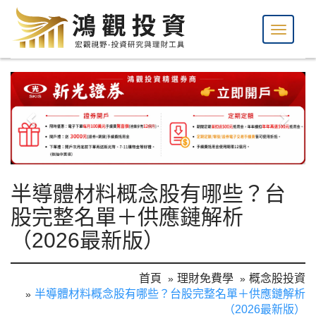
半導體材料概念股有哪些？台
股完整名單＋供應鏈解析
（2026最新版）
首頁
理財免費學
概念股投資
半導體材料概念股有哪些？台股完整名單＋供應鏈解析
（2026最新版）