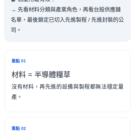
→ 先看材料分類與產業角色，再看台股供應鏈
名單，最後鎖定已切入先進製程 / 先進封裝的公
司。
重點 01
材料 = 半導體糧草
沒有材料，再先進的設備與製程都無法穩定量
產。
重點 02