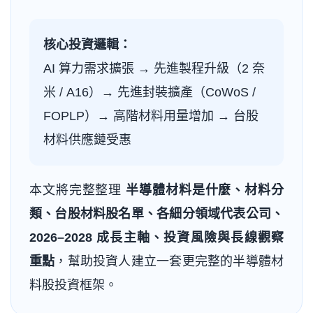
核心投資邏輯：
AI 算力需求擴張 → 先進製程升級（2 奈
米 / A16）→ 先進封裝擴產（CoWoS /
FOPLP）→ 高階材料用量增加 → 台股
材料供應鏈受惠
本文將完整整理
半導體材料是什麼、材料分
類、台股材料股名單、各細分領域代表公司、
2026–2028 成長主軸、投資風險與長線觀察
重點
，幫助投資人建立一套更完整的半導體材
料股投資框架。