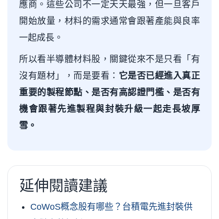
應商。這些公司不一定天天最強，但一旦客戶
開始放量，材料的需求通常會跟著產能與良率
一起成長。
所以看半導體材料股，關鍵從來不是只看「有
沒有題材」，而是要看：
它是否已經進入真正
重要的製程節點、是否有高認證門檻、是否有
機會跟著先進製程與封裝升級一起走長坡厚
雪。
延伸閱讀建議
CoWoS概念股有哪些？台積電先進封裝供