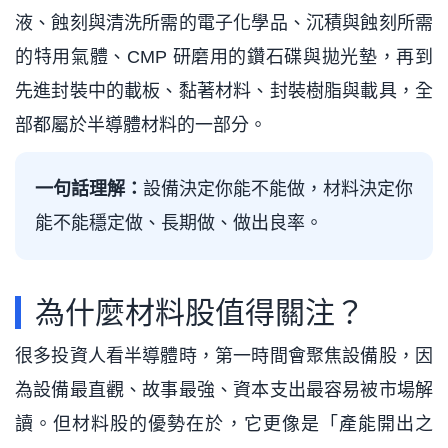
液、蝕刻與清洗所需的電子化學品、沉積與蝕刻所需
的特用氣體、CMP 研磨用的鑽石碟與拋光墊，再到
先進封裝中的載板、黏著材料、封裝樹脂與載具，全
部都屬於半導體材料的一部分。
一句話理解：
設備決定你能不能做，材料決定你
能不能穩定做、長期做、做出良率。
為什麼材料股值得關注？
很多投資人看半導體時，第一時間會聚焦設備股，因
為設備最直觀、故事最強、資本支出最容易被市場解
讀。但材料股的優勢在於，它更像是「產能開出之