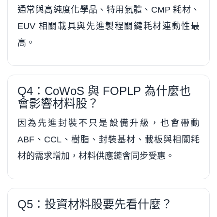
通常與高純度化學品、特用氣體、CMP 耗材、
EUV 相關載具與先進製程關鍵耗材連動性最
高。
Q4：CoWoS 與 FOPLP 為什麼也
會影響材料股？
因為先進封裝不只是設備升級，也會帶動
ABF、CCL、樹脂、封裝基材、載板與相關耗
材的需求增加，材料供應鏈會同步受惠。
Q5：投資材料股要先看什麼？