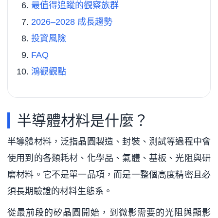
最值得追蹤的觀察族群
2026–2028 成長趨勢
投資風險
FAQ
鴻觀觀點
半導體材料是什麼？
半導體材料，泛指晶圓製造、封裝、測試等過程中會
使用到的各類耗材、化學品、氣體、基板、光阻與研
磨材料。它不是單一品項，而是一整個高度精密且必
須長期驗證的材料生態系。
從最前段的矽晶圓開始，到微影需要的光阻與顯影