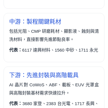
中游：製程關鍵耗材
包括光阻、CMP 研磨耗材、顯影液、蝕刻與清
洗材料，直接影響先進節點良率。
代表：
6117 達興材料、1560 中砂、1711 永光
下游：先進封裝與高階載具
AI 晶片對 CoWoS、ABF、載板、EUV 光罩盒
與高階封裝基材需求快速拉升。
代表：
3680 家登、2383 台光電、1717 長興、