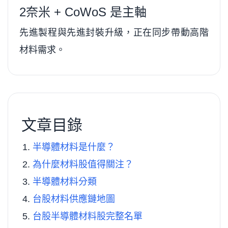
2奈米 + CoWoS 是主軸
先進製程與先進封裝升級，正在同步帶動高階
材料需求。
文章目錄
半導體材料是什麼？
為什麼材料股值得關注？
半導體材料分類
台股材料供應鏈地圖
台股半導體材料股完整名單