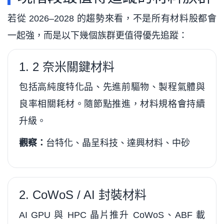
若從 2026–2028 的趨勢來看，不是所有材料股都會
一起強，而是以下幾個族群更值得優先追蹤：
1. 2 奈米關鍵材料
包括高純度特化品、先進前驅物、製程氣體與
良率相關耗材。隨節點推進，材料規格會持續
升級。
觀察：
台特化、晶呈科技、達興材料、中砂
2. CoWoS / AI 封裝材料
AI GPU 與 HPC 晶片推升 CoWoS、ABF 載