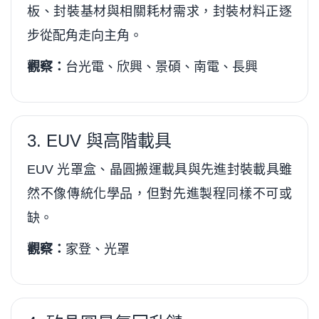
板、封裝基材與相關耗材需求，封裝材料正逐
步從配角走向主角。
觀察：
台光電、欣興、景碩、南電、長興
3. EUV 與高階載具
EUV 光罩盒、晶圓搬運載具與先進封裝載具雖
然不像傳統化學品，但對先進製程同樣不可或
缺。
觀察：
家登、光罩