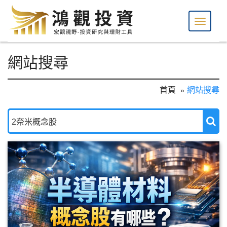
網站搜尋
首頁
網站搜尋