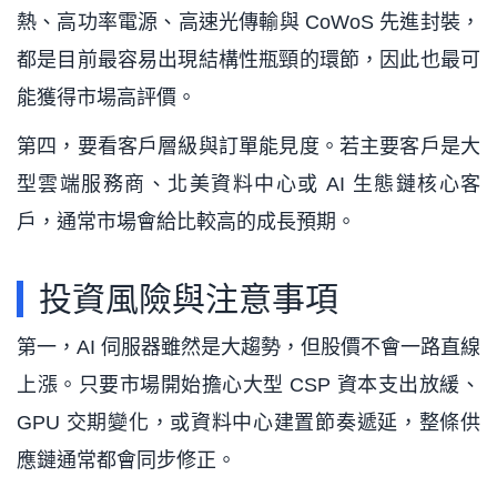
熱、高功率電源、高速光傳輸與 CoWoS 先進封裝，
都是目前最容易出現結構性瓶頸的環節，因此也最可
能獲得市場高評價。
第四，要看客戶層級與訂單能見度。若主要客戶是大
型雲端服務商、北美資料中心或 AI 生態鏈核心客
戶，通常市場會給比較高的成長預期。
投資風險與注意事項
第一，AI 伺服器雖然是大趨勢，但股價不會一路直線
上漲。只要市場開始擔心大型 CSP 資本支出放緩、
GPU 交期變化，或資料中心建置節奏遞延，整條供
應鏈通常都會同步修正。