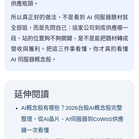
供應瓶頸。
所以真正好的做法，不是看到 AI 伺服器題材就
全部追，而是先問自己：這家公司到底供應哪一
段、站的位置夠不夠關鍵、是不是能把題材轉成
營收與獲利。把這三件事看懂，你才真的看懂
AI 伺服器概念股。
延伸閱讀
AI概念股有哪些？2026台股AI概念股完整
整理，從AI晶片、AI伺服器到CoWoS供應
鏈一次看懂