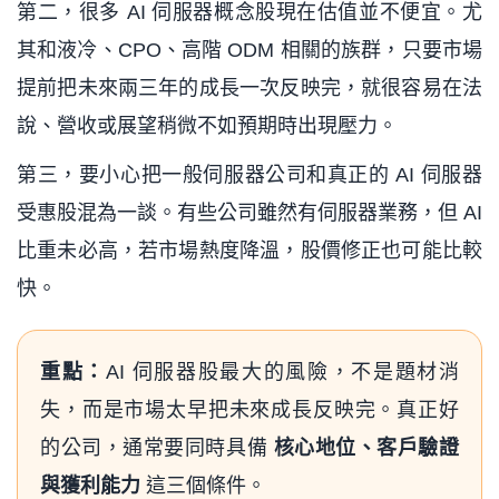
第二，很多 AI 伺服器概念股現在估值並不便宜。尤
其和液冷、CPO、高階 ODM 相關的族群，只要市場
提前把未來兩三年的成長一次反映完，就很容易在法
說、營收或展望稍微不如預期時出現壓力。
第三，要小心把一般伺服器公司和真正的 AI 伺服器
受惠股混為一談。有些公司雖然有伺服器業務，但 AI
比重未必高，若市場熱度降溫，股價修正也可能比較
快。
重點：
AI 伺服器股最大的風險，不是題材消
失，而是市場太早把未來成長反映完。真正好
的公司，通常要同時具備
核心地位、客戶驗證
與獲利能力
這三個條件。