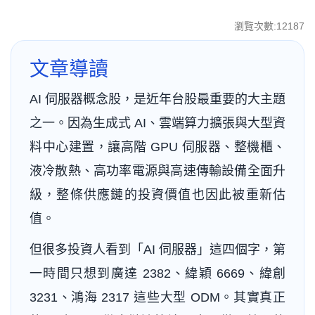
瀏覽次數:12187
文章導讀
AI 伺服器概念股，是近年台股最重要的大主題
之一。因為生成式 AI、雲端算力擴張與大型資
料中心建置，讓高階 GPU 伺服器、整機櫃、
液冷散熱、高功率電源與高速傳輸設備全面升
級，整條供應鏈的投資價值也因此被重新估
值。
但很多投資人看到「AI 伺服器」這四個字，第
一時間只想到廣達 2382、緯穎 6669、緯創
3231、鴻海 2317 這些大型 ODM。其實真正