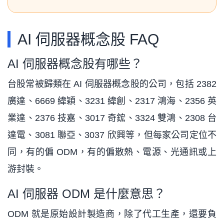
AI 伺服器概念股 FAQ
AI 伺服器概念股有哪些？
台股常被歸類在 AI 伺服器概念股的公司，包括 2382
廣達、6669 緯穎、3231 緯創、2317 鴻海、2356 英
業達、2376 技嘉、3017 奇鋐、3324 雙鴻、2308 台
達電、3081 聯亞、3037 欣興等，但每家公司定位不
同，有的偏 ODM，有的偏散熱、電源、光通訊或上
游封裝。
AI 伺服器 ODM 是什麼意思？
ODM 就是原始設計製造商，除了代工生產，還要負