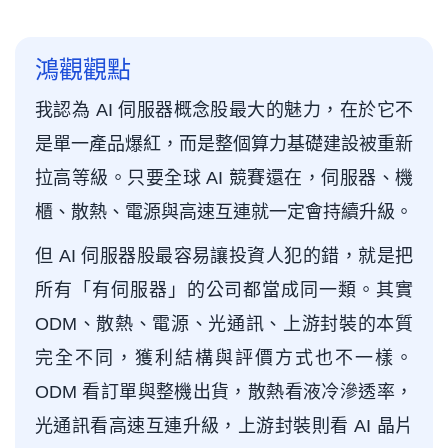
鴻觀觀點
我認為 AI 伺服器概念股最大的魅力，在於它不
是單一產品爆紅，而是整個算力基礎建設被重新
拉高等級。只要全球 AI 競賽還在，伺服器、機
櫃、散熱、電源與高速互連就一定會持續升級。
但 AI 伺服器股最容易讓投資人犯的錯，就是把
所有「有伺服器」的公司都當成同一類。其實
ODM、散熱、電源、光通訊、上游封裝的本質
完全不同，獲利結構與評價方式也不一樣。
ODM 看訂單與整機出貨，散熱看液冷滲透率，
光通訊看高速互連升級，上游封裝則看 AI 晶片