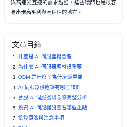
與高速光互連的需求越強，這些環節也是最容
易出現高毛利與高估值的地方。
文章目錄
什麼是 AI 伺服器概念股
為什麼 AI 伺服器題材很重要
ODM 是什麼？為什麼最重要
AI 伺服器供應鏈有哪些族群
台股 AI 伺服器概念股完整分析
投資 AI 伺服器股要看哪些重點
投資風險與注意事項