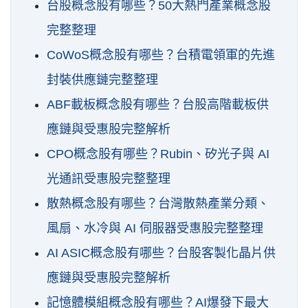
台股概念股有哪些？50大熱門產業概念股
完整整理
CoWoS概念股有哪些？台積電領軍的先進
封裝供應鏈完整整理
ABF載板概念股有哪些？台股高階載板供
應鏈與受惠股完整解析
CPO概念股有哪些？Rubin、矽光子與 AI
光通訊受惠股完整整理
散熱概念股有哪些？台灣散熱產業分類、
風扇、水冷與 AI 伺服器受惠股完整整理
AI ASIC概念股有哪些？台股客製化晶片供
應鏈與受惠股完整解析
記憶體模組概念股有哪些？AI爆發下最大