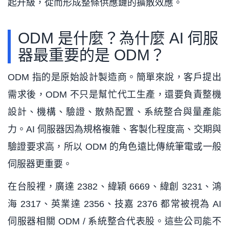
起升級，從而形成整條供應鏈的擴散效應。
ODM 是什麼？為什麼 AI 伺服
器最重要的是 ODM？
ODM 指的是原始設計製造商。簡單來說，客戶提出
需求後，ODM 不只是幫忙代工生產，還要負責整機
設計、機構、驗證、散熱配置、系統整合與量產能
力。AI 伺服器因為規格複雜、客製化程度高、交期與
驗證要求高，所以 ODM 的角色遠比傳統筆電或一般
伺服器更重要。
在台股裡，廣達 2382、緯穎 6669、緯創 3231、鴻
海 2317、英業達 2356、技嘉 2376 都常被視為 AI
伺服器相關 ODM / 系統整合代表股。這些公司能不