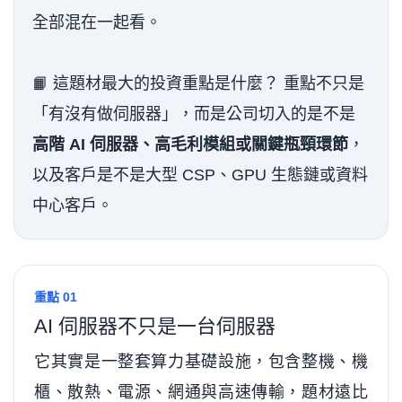
全部混在一起看。
📙 這題材最大的投資重點是什麼？ 重點不只是
「有沒有做伺服器」，而是公司切入的是不是
高階 AI 伺服器、高毛利模組或關鍵瓶頸環節
，
以及客戶是不是大型 CSP、GPU 生態鏈或資料
中心客戶。
重點 01
AI 伺服器不只是一台伺服器
它其實是一整套算力基礎設施，包含整機、機
櫃、散熱、電源、網通與高速傳輸，題材遠比