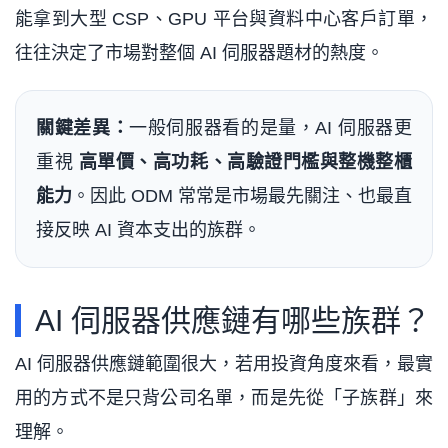
能拿到大型 CSP、GPU 平台與資料中心客戶訂單，
往往決定了市場對整個 AI 伺服器題材的熱度。
關鍵差異：
一般伺服器看的是量，AI 伺服器更
重視
高單價、高功耗、高驗證門檻與整機整櫃
能力
。因此 ODM 常常是市場最先關注、也最直
接反映 AI 資本支出的族群。
AI 伺服器供應鏈有哪些族群？
AI 伺服器供應鏈範圍很大，若用投資角度來看，最實
用的方式不是只背公司名單，而是先從「子族群」來
理解。