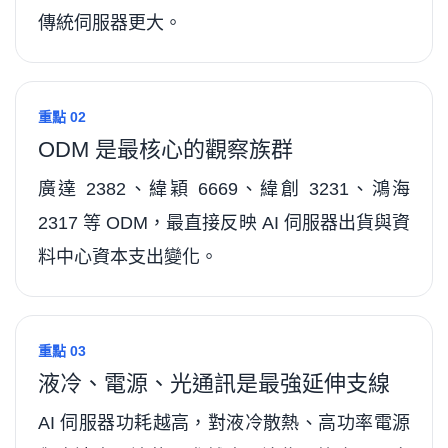
傳統伺服器更大。
重點 02
ODM 是最核心的觀察族群
廣達 2382、緯穎 6669、緯創 3231、鴻海
2317 等 ODM，最直接反映 AI 伺服器出貨與資
料中心資本支出變化。
重點 03
液冷、電源、光通訊是最強延伸支線
AI 伺服器功耗越高，對液冷散熱、高功率電源