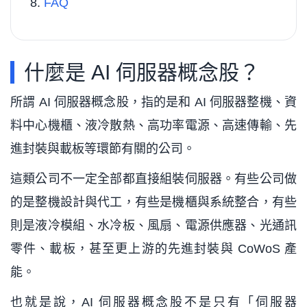
FAQ
什麼是 AI 伺服器概念股？
所謂 AI 伺服器概念股，指的是和 AI 伺服器整機、資
料中心機櫃、液冷散熱、高功率電源、高速傳輸、先
進封裝與載板等環節有關的公司。
這類公司不一定全部都直接組裝伺服器。有些公司做
的是整機設計與代工，有些是機櫃與系統整合，有些
則是液冷模組、水冷板、風扇、電源供應器、光通訊
零件、載板，甚至更上游的先進封裝與 CoWoS 產
能。
也就是說，AI 伺服器概念股不是只有「伺服器