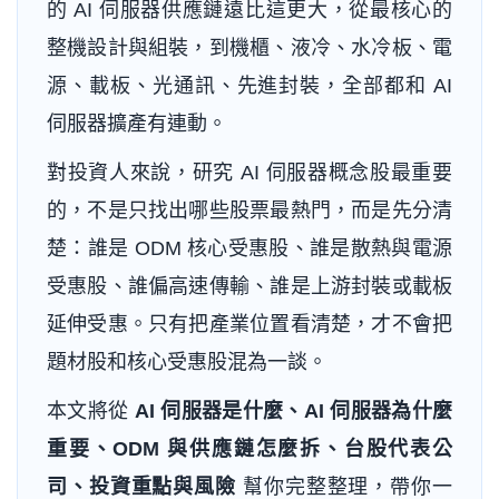
的 AI 伺服器供應鏈遠比這更大，從最核心的
整機設計與組裝，到機櫃、液冷、水冷板、電
源、載板、光通訊、先進封裝，全部都和 AI
伺服器擴產有連動。
對投資人來說，研究 AI 伺服器概念股最重要
的，不是只找出哪些股票最熱門，而是先分清
楚：誰是 ODM 核心受惠股、誰是散熱與電源
受惠股、誰偏高速傳輸、誰是上游封裝或載板
延伸受惠。只有把產業位置看清楚，才不會把
題材股和核心受惠股混為一談。
本文將從
AI 伺服器是什麼、AI 伺服器為什麼
重要、ODM 與供應鏈怎麼拆、台股代表公
司、投資重點與風險
幫你完整整理，帶你一