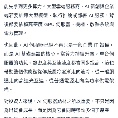
能先拿到更多算力。大型雲端服務商、AI 新創與企業
端若要訓練大型模型、執行推論或部署 AI 服務，背
後都要依賴高密度 GPU 伺服器、機櫃、散熱系統與
電力管理。
也因此，AI 伺服器已經不再只是一般企業 IT 設備，
而是 AI 基礎建設的核心。當算力持續升級，單台伺
服器的功耗、熱密度與互連速度都會同步提高，這也
帶動整個供應鏈從傳統風冷逐漸走向液冷、從一般網
通走向高速光互連、從普通電源走向高功率供電架
構。
對投資人來說，AI 伺服器題材之所以重要，不只是因
為出貨會成長，而是因為它會同時帶動多個子產業一