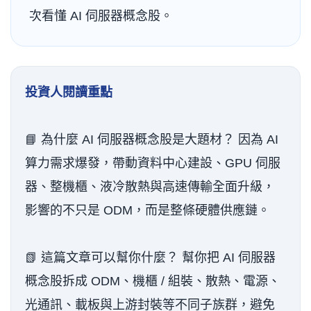
次看懂 AI 伺服器概念股。
投資人閱讀重點
📘 為什麼 AI 伺服器概念股是大題材？ 因為 AI
算力需求爆發，帶動資料中心建設、GPU 伺服
器、整機櫃、液冷散熱與高速傳輸全面升級，
影響的不只是 ODM，而是整條硬體供應鏈。
📗 這篇文章可以幫你什麼？ 幫你把 AI 伺服器
概念股拆成 ODM、機櫃 / 組裝、散熱、電源、
光通訊、載板與上游封裝等不同子族群，避免