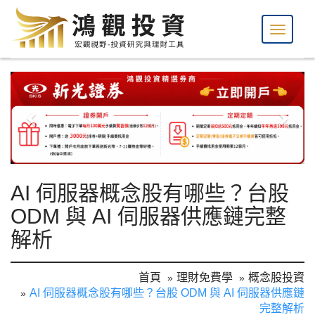
AI 伺服器概念股有哪些？台股
ODM 與 AI 伺服器供應鏈完整
解析
首頁
理財免費學
概念股投資
AI 伺服器概念股有哪些？台股 ODM 與 AI 伺服器供應鏈
完整解析