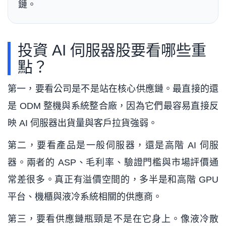
鏈。
投資 AI 伺服器股要看哪些重
點？
第一，要看公司是不是站在核心供應鏈。最直接的還
是 ODM 整機與系統整合廠，因為它們最容易直接反
映 AI 伺服器出貨量與客戶拉貨強弱。
第二，要看產品是一般伺服器，還是高階 AI 伺服
器。兩者的 ASP、毛利率、驗證門檻與市場評價通
常差很多。真正有溢價空間的，多半是和高階 GPU
平台、機櫃與液冷系統相關的供應商。
第三，要看供應鏈瓶頸是不是在它身上。像液冷散