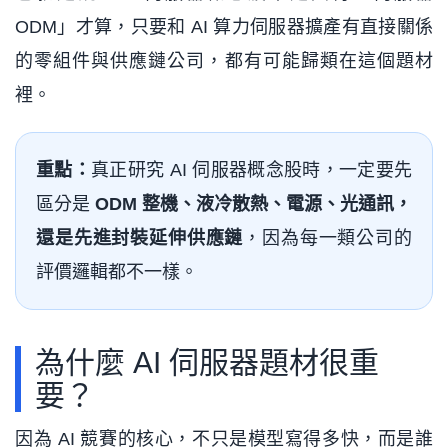
ODM」才算，只要和 AI 算力伺服器擴產有直接關係
的零組件與供應鏈公司，都有可能歸類在這個題材
裡。
重點：
真正研究 AI 伺服器概念股時，一定要先
區分是
ODM 整機、液冷散熱、電源、光通訊，
還是先進封裝延伸供應鏈
，因為每一類公司的
評價邏輯都不一樣。
為什麼 AI 伺服器題材很重
要？
因為 AI 競賽的核心，不只是模型寫得多快，而是誰