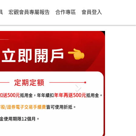
具
宏觀會員專屬報告
合作專區
會員登入