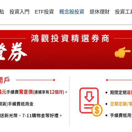
點
投資入門
ETF投資
概念股投資
退休理財
投資工