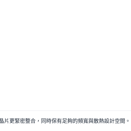
晶片更緊密整合，同時保有足夠的頻寬與散熱設計空間。