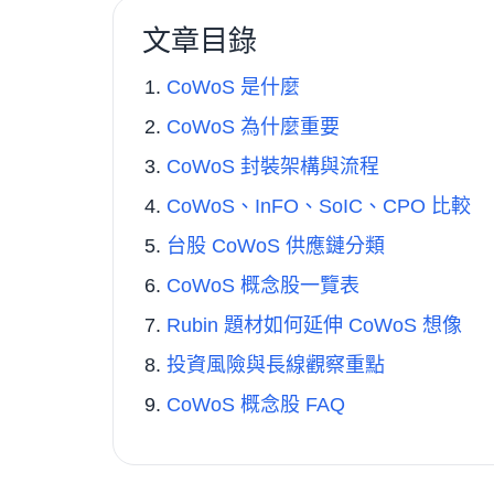
文章目錄
CoWoS 是什麼
CoWoS 為什麼重要
CoWoS 封裝架構與流程
CoWoS、InFO、SoIC、CPO 比較
台股 CoWoS 供應鏈分類
CoWoS 概念股一覽表
Rubin 題材如何延伸 CoWoS 想像
投資風險與長線觀察重點
CoWoS 概念股 FAQ