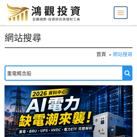
網站搜尋
首頁
網站搜尋