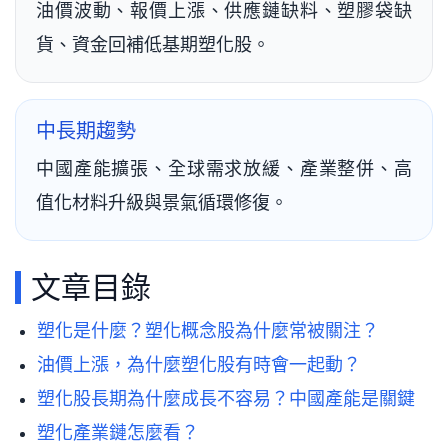
油價波動、報價上漲、供應鏈缺料、塑膠袋缺
貨、資金回補低基期塑化股。
中長期趨勢
中國產能擴張、全球需求放緩、產業整併、高
值化材料升級與景氣循環修復。
文章目錄
塑化是什麼？塑化概念股為什麼常被關注？
油價上漲，為什麼塑化股有時會一起動？
塑化股長期為什麼成長不容易？中國產能是關鍵
塑化產業鏈怎麼看？