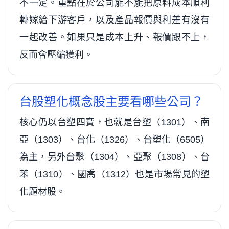
不一定。重點在於公司能不能把原料成本順利
轉嫁給下游客戶，以及產品報價與利差有沒有
一起改善。如果只是成本上升、報價跟不上，
反而會壓縮獲利。
台股塑化概念股主要看哪些公司？
核心仍以台塑四寶，也就是台塑（1301）、南
亞（1303）、台化（1326）、台塑化（6505）
為主，另外台聚（1304）、亞聚（1308）、台
苯（1310）、國喬（1312）也是市場常見的塑
化題材股。