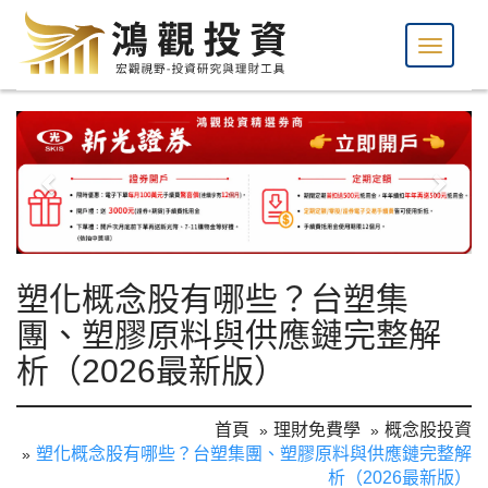
塑化概念股有哪些？台塑集
團、塑膠原料與供應鏈完整解
析（2026最新版）
首頁
理財免費學
概念股投資
塑化概念股有哪些？台塑集團、塑膠原料與供應鏈完整解
析（2026最新版）