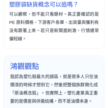
塑膠袋缺貨概念可以追嗎？
可以觀察，但不能只看題材。真正要確認的是
PE 原料價格、下游客戶急單、出貨量與獲利有
沒有跟著上來。若只是新聞面刺激，行情通常
偏短線。
鴻觀觀點
我認為塑化股最大的誤區，就是很多人只在油
價漲的時候才想到它，然後把整個族群簡化成
「原油概念股」。但實際上，塑化產業真正重
要的是價差與供需結構，而不是油價本身。