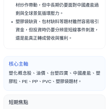
材炒作帶動，但中長期仍要面對中國產能過
剩與全球景氣循環壓力。
塑膠袋缺貨、包材缺料等題材雖然容易吸引
資金，但投資時仍要分辨是短線事件刺激，
還是能真正轉成營收與獲利。
核心主軸
塑化概念股、油價、台塑四寶、中國產能、塑
膠粒、PE、PP、PVC、塑膠袋題材。
短期焦點