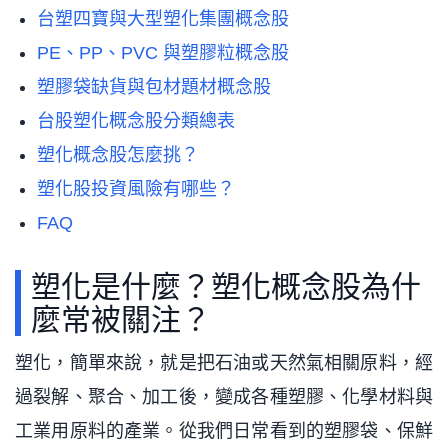
台塑四寶與大型塑化集團概念股
PE、PP、PVC 與塑膠粒概念股
塑膠袋缺貨與包材題材概念股
台股塑化概念股分類總表
塑化概念股怎麼挑？
塑化股投資風險有哪些？
FAQ
塑化是什麼？塑化概念股為什
麼常被關注？
塑化，簡單來說，就是把石油或天然氣相關原料，經
過裂解、聚合、加工後，變成各種塑膠、化學材料與
工業用原料的產業。從我們日常看到的塑膠袋、保鮮