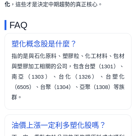
化
，這些才是決定中期趨勢的真正核心。
FAQ
塑化概念股是什麼？
指的是與石化原料、塑膠粒、化工材料、包材
與塑膠加工相關的公司，包含台塑（1301）、
南亞（1303）、台化（1326）、台塑化
（6505）、台聚（1304）、亞聚（1308）等族
群。
油價上漲一定利多塑化股嗎？