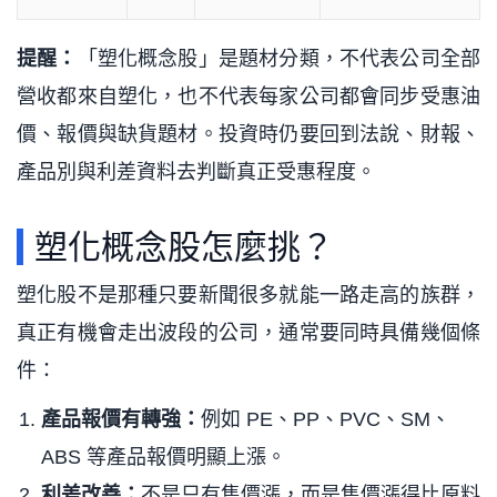
提醒：
「塑化概念股」是題材分類，不代表公司全部
營收都來自塑化，也不代表每家公司都會同步受惠油
價、報價與缺貨題材。投資時仍要回到法說、財報、
產品別與利差資料去判斷真正受惠程度。
塑化概念股怎麼挑？
塑化股不是那種只要新聞很多就能一路走高的族群，
真正有機會走出波段的公司，通常要同時具備幾個條
件：
產品報價有轉強：
例如 PE、PP、PVC、SM、
ABS 等產品報價明顯上漲。
利差改善：
不是只有售價漲，而是售價漲得比原料