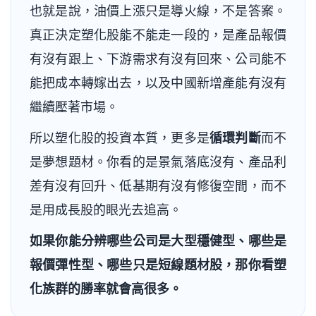
也就是說，油價上漲只是導火線，不是答案。
真正決定塑化股能不能走一段的，是產品報價
有沒有跟上、下游需求有沒有回來、公司能不
能把成本轉嫁出去，以及中國新增產能有沒有
繼續壓著市場。
所以塑化股的投資本質，更多是
循環判斷
而不
是夢想題材。你看的是景氣落底沒有、產品利
差有沒有回升、低基期有沒有修復空間，而不
是用成長股的眼光去追高。
如果你能分辨哪些公司是大型穩健型、哪些是
報價彈性型、哪些只是短線題材股，那你看塑
化族群的勝率就會高很多。