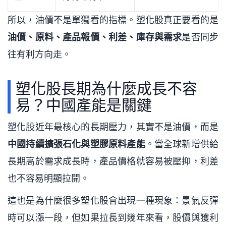
所以，油價不是單獨看的指標。塑化股真正要看的是
油價、原料、產品報價、利差、庫存與需求
是否同步
往有利方向走。
塑化股長期為什麼成長不容
易？中國產能是關鍵
塑化股近年最核心的長期壓力，其實不是油價，而是
中國持續擴張石化與塑膠原料產能
。當全球新增供給
長期高於需求成長時，產品價格就容易被壓抑，利差
也不容易明顯拉開。
這也是為什麼很多塑化股會出現一種現象：景氣反彈
時可以漲一段，但如果拉長到幾年來看，股價與獲利