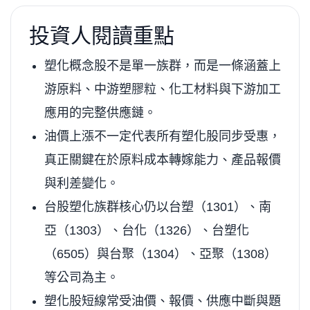
投資人閱讀重點
塑化概念股不是單一族群，而是一條涵蓋上
游原料、中游塑膠粒、化工材料與下游加工
應用的完整供應鏈。
油價上漲不一定代表所有塑化股同步受惠，
真正關鍵在於原料成本轉嫁能力、產品報價
與利差變化。
台股塑化族群核心仍以台塑（1301）、南
亞（1303）、台化（1326）、台塑化
（6505）與台聚（1304）、亞聚（1308）
等公司為主。
塑化股短線常受油價、報價、供應中斷與題