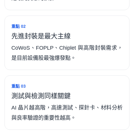
重點 02
先進封裝是最大主線
CoWoS、FOPLP、Chiplet 與高階封裝需求，
是目前設備股最強爆發點。
重點 03
測試與檢測同樣關鍵
AI 晶片越高階，高速測試、探針卡、材料分析
與良率驗證的重要性越高。