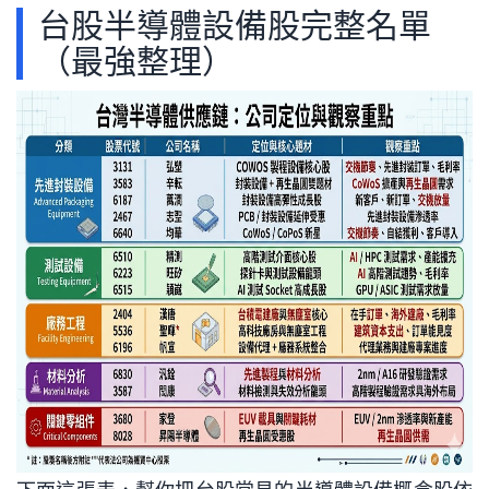
台股半導體設備股完整名單
（最強整理）