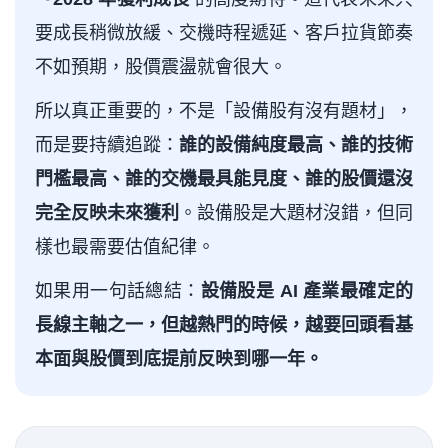
要成長稍微放緩、交機時程遞延、客戶拉貨節奏
不如預期，股價震盪就會很大。
所以真正重要的，不是「設備股有沒有題材」，
而是要持續追蹤：
誰的設備純度最高、誰的技術
門檻最高、誰的交機最具能見度、誰的股價還沒
完全反映未來獲利
。設備股是大題材沒錯，但同
樣也最需要估值紀律。
如果用一句話總結：
設備股是 AI 產業最確定的
長線主軸之一，但越熱門的時候，越要回頭看基
本面與股價到底提前反映到哪一年。