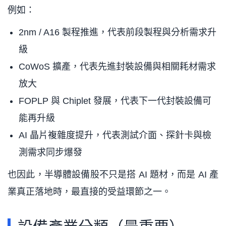
例如：
2nm / A16 製程推進，代表前段製程與分析需求升
級
CoWoS 擴產，代表先進封裝設備與相關耗材需求
放大
FOPLP 與 Chiplet 發展，代表下一代封裝設備可
能再升級
AI 晶片複雜度提升，代表測試介面、探針卡與檢
測需求同步爆發
也因此，半導體設備股不只是搭 AI 題材，而是 AI 產
業真正落地時，最直接的受益環節之一。