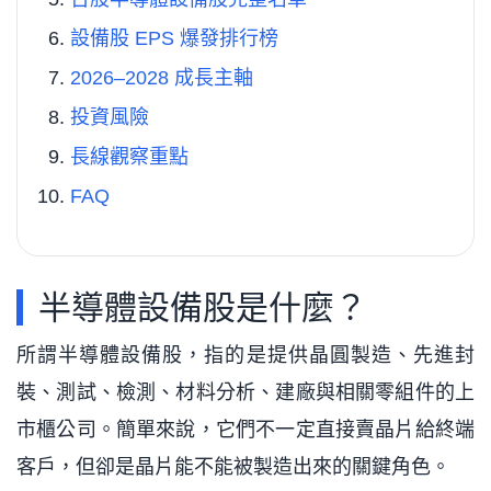
設備股 EPS 爆發排行榜
2026–2028 成長主軸
投資風險
長線觀察重點
FAQ
半導體設備股是什麼？
所謂半導體設備股，指的是提供晶圓製造、先進封
裝、測試、檢測、材料分析、建廠與相關零組件的上
市櫃公司。簡單來說，它們不一定直接賣晶片給終端
客戶，但卻是晶片能不能被製造出來的關鍵角色。