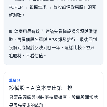
FOPLP → 設備需求 → 台股設備受惠股」的完
整邏輯。
📙 怎麼用最有效？ 建議先看懂設備分類與供應
鏈，再看個股名單與 EPS 爆發排行，最後回到
股價到底提前反映到哪一年，這樣比較不會只
追題材、不看估值。
重點 01
設備股 = AI資本支出第一排
只要晶圓廠與封裝廠持續擴產，設備股通常就
是最先受惠的族群。