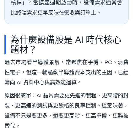
槓桿」。當擴產週期啟動時，設備需求通常會
比終端需求更早反映在營收與訂單上。
為什麼設備股是 AI 時代核心
題材？
過去市場看半導體景氣，常聚焦在手機、PC、消費
性電子，但這一輪驅動半導體資本支出的主因，已經
轉向 AI 資料中心與高效能運算。
原因很簡單：AI 晶片需要更先進的製程、更高階的封
裝、更高速的測試與更嚴格的良率控制。這意味著，
設備不只是要更多，還要更高階、更高單價、更難被
替代。