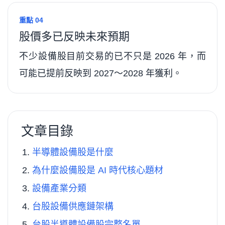
重點 04
股價多已反映未來預期
不少設備股目前交易的已不只是 2026 年，而
可能已提前反映到 2027～2028 年獲利。
文章目錄
半導體設備股是什麼
為什麼設備股是 AI 時代核心題材
設備產業分類
台股設備供應鏈架構
台股半導體設備股完整名單