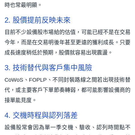
時也常最明顯。
2. 股價提前反映未來
目前不少設備股市場給的估值，可能已經不是在交易
今年，而是在交易明後年甚至更遠的獲利成長。只要
成長速度稍低於預期，股價就容易出現震盪。
3. 技術替代與客戶集中風險
CoWoS、FOPLP、不同封裝路線之間若出現技術替
代，或主要客戶下單節奏轉弱，都可能影響設備商的
接單能見度。
4. 交機時程與認列落差
設備股常會因為單一季交機、驗收、認列時間點不