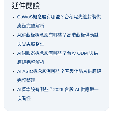
延伸閱讀
CoWoS概念股有哪些？台積電先進封裝供
應鏈完整解析
ABF載板概念股有哪些？高階載板供應鏈
與受惠股整理
AI伺服器概念股有哪些？台股 ODM 與供
應鏈完整解析
AI ASIC概念股有哪些？客製化晶片供應鏈
完整整理
AI概念股有哪些？2026 台股 AI 供應鏈一
次看懂