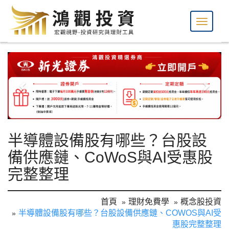
半導體設備股有哪些？台股設
備供應鏈、CoWoS與AI受惠股
完整整理
首頁
理財免費學
概念股投資
半導體設備股有哪些？台股設備供應鏈、COWOS與AI受
惠股完整整理