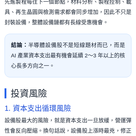
先進製程每往下一個節點，材料分析、製程控制、載
具、再生晶圓與檢測需求都會同步增加，因此不只是
封裝設備，整體設備鏈都有長線受惠機會。
結論：
半導體設備股不是短線題材而已，而是
AI 產業資本支出最有機會延續 2～3 年以上的核
心長多方向之一。
投資風險
1. 資本支出循環風險
設備股最大的風險，就是資本支出一旦放緩，營運彈
性會反向壓縮。換句話說，設備股上漲時最兇，修正