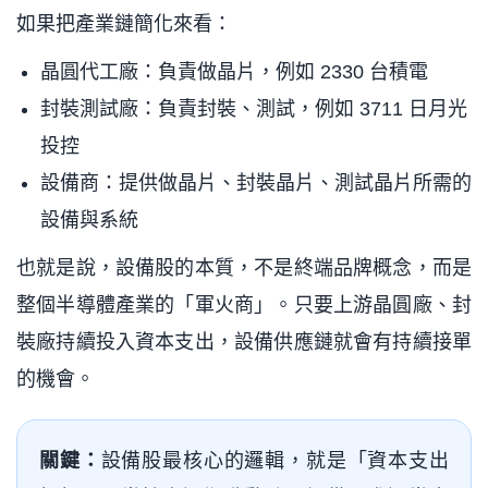
如果把產業鏈簡化來看：
晶圓代工廠：負責做晶片，例如 2330 台積電
封裝測試廠：負責封裝、測試，例如 3711 日月光
投控
設備商：提供做晶片、封裝晶片、測試晶片所需的
設備與系統
也就是說，設備股的本質，不是終端品牌概念，而是
整個半導體產業的「軍火商」。只要上游晶圓廠、封
裝廠持續投入資本支出，設備供應鏈就會有持續接單
的機會。
關鍵：
設備股最核心的邏輯，就是「資本支出