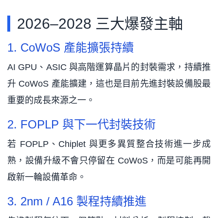
2026–2028 三大爆發主軸
1. CoWoS 產能擴張持續
AI GPU、ASIC 與高階運算晶片的封裝需求，持續推
升 CoWoS 產能擴建，這也是目前先進封裝設備股最
重要的成長來源之一。
2. FOPLP 與下一代封裝技術
若 FOPLP、Chiplet 與更多異質整合技術進一步成
熟，設備升級不會只停留在 CoWoS，而是可能再開
啟新一輪設備革命。
3. 2nm / A16 製程持續推進