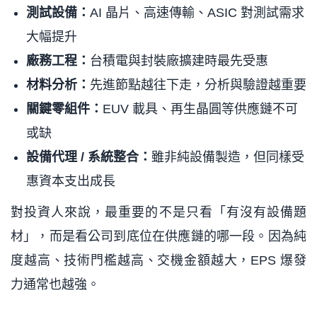
測試設備：
AI 晶片、高速傳輸、ASIC 對測試需求
大幅提升
廠務工程：
台積電與封裝廠擴建時最先受惠
材料分析：
先進節點越往下走，分析與驗證越重要
關鍵零組件：
EUV 載具、再生晶圓等供應鏈不可
或缺
設備代理 / 系統整合：
雖非純設備製造，但同樣受
惠資本支出成長
對投資人來說，最重要的不是只看「有沒有設備題
材」，而是看公司到底位在供應鏈的哪一段。因為純
度越高、技術門檻越高、交機金額越大，EPS 爆發
力通常也越強。