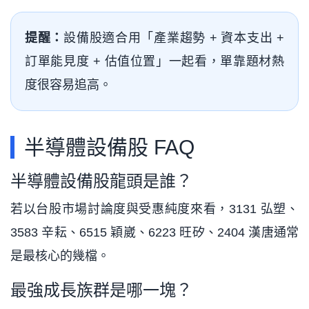
提醒：
設備股適合用「產業趨勢 + 資本支出 +
訂單能見度 + 估值位置」一起看，單靠題材熱
度很容易追高。
半導體設備股 FAQ
半導體設備股龍頭是誰？
若以台股市場討論度與受惠純度來看，3131 弘塑、
3583 辛耘、6515 穎崴、6223 旺矽、2404 漢唐通常
是最核心的幾檔。
最強成長族群是哪一塊？