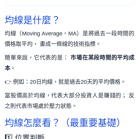
均線是什麼？
均線（Moving Average，MA）是將過去一段時間的
價格取平均， 畫成一條線的技術指標。
簡單來說，它代表的是：
市場在某段時間的平均成
本
。
👉 例如：20日均線，就是過去20天的平均價格。
當股價高於均線，代表大部分投資人是賺錢的； 反
之則代表市場處於壓力狀態。
均線怎麼看？（最重要基礎）
1️⃣ 位置判斷