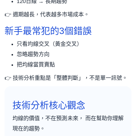
120日線 → 長期趨勢
👉 週期越長，代表越多市場成本。
新手最常犯的3個錯誤
只看均線交叉（黃金交叉）
忽略趨勢方向
把均線當買賣點
👉 技術分析重點是「整體判斷」，不是單一訊號。
技術分析核心觀念
均線的價值，不在預測未來， 而在幫助你理解
現在的趨勢。