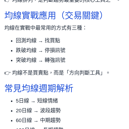
👉 均線排列，是判斷趨勢最重要的核心工具之一。
均線實戰應用（交易關鍵）
均線在實戰中最常用的方式有三種：
回測均線 → 找買點
跌破均線 → 停損訊號
突破均線 → 轉強訊號
👉 均線不是買賣點，而是「方向判斷工具」。
常見均線週期解析
5日線 → 短線情緒
20日線 → 波段趨勢
60日線 → 中期趨勢