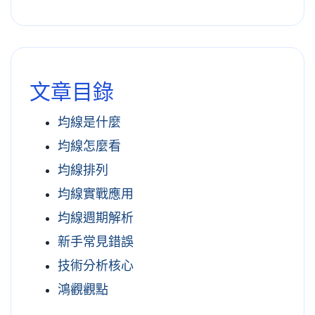
文章目錄
均線是什麼
均線怎麼看
均線排列
均線實戰應用
均線週期解析
新手常見錯誤
技術分析核心
鴻觀觀點