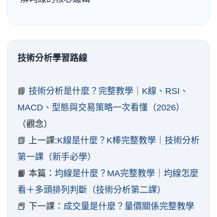
技術分析學習路線
📘
技術分析是什麼？完整教學｜K線、RSI、
MACD、型態與交易策略一次看懂（2026）
（觀念）
📗 上一課:
K線是什麼？K棒完整教學｜技術分析
第一課（新手必學）
📙 本篇：
均線是什麼？MA完整教學｜均線怎麼
看＋多頭排列判斷（技術分析第二課）
📕 下一課：
成交量是什麼？量價關係完整教學