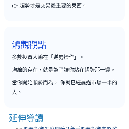
👉 趨勢才是交易最重要的東西。
鴻觀觀點
多數投資人輸在「逆勢操作」。
均線的存在，就是為了讓你站在趨勢那一邊。
當你開始順勢而為， 你就已經贏過市場一半的
人。
延伸導讀