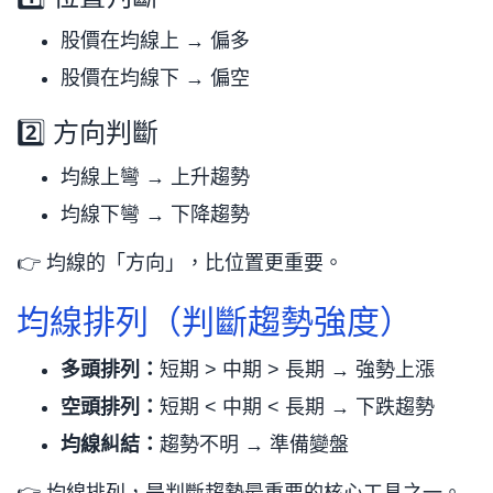
股價在均線上 → 偏多
股價在均線下 → 偏空
2️⃣ 方向判斷
均線上彎 → 上升趨勢
均線下彎 → 下降趨勢
👉 均線的「方向」，比位置更重要。
均線排列（判斷趨勢強度）
多頭排列：
短期 > 中期 > 長期 → 強勢上漲
空頭排列：
短期 < 中期 < 長期 → 下跌趨勢
均線糾結：
趨勢不明 → 準備變盤