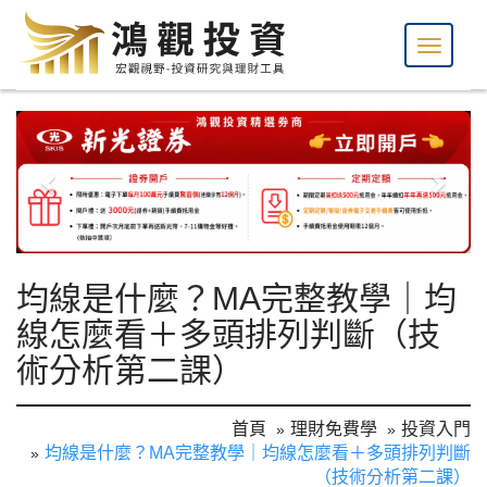
均線是什麼？MA完整教學｜均
線怎麼看＋多頭排列判斷（技
術分析第二課）
首頁
理財免費學
投資入門
均線是什麼？MA完整教學｜均線怎麼看＋多頭排列判斷
（技術分析第二課）