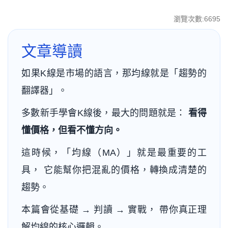
瀏覽次數:6695
文章導讀
如果K線是市場的語言，那均線就是「趨勢的
翻譯器」。
多數新手學會K線後，最大的問題就是：
看得
懂價格，但看不懂方向。
這時候，「均線（MA）」就是最重要的工
具， 它能幫你把混亂的價格，轉換成清楚的
趨勢。
本篇會從基礎 → 判讀 → 實戰， 帶你真正理
解均線的核心邏輯。