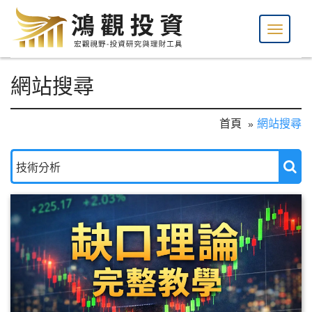
網站搜尋
首頁
網站搜尋