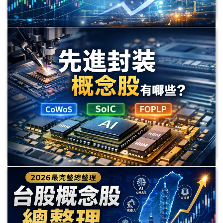
半導體設備股有哪些？台股設備供應鏈、CoWoS與AI受惠股完
整整理
台股半導體設備股完整解析！從 CoWoS、FOPLP、2奈米製程到 AI 測試設
備，全面整理台積電設備供應鏈與受惠概念股，包含弘塑、辛耘、旺矽、穎
崴等重點公司與未來成長主軸。
先進封裝概念股有哪些？台股供應鏈、CoWoS／SoIC／
FOPLP 完整解析
先進封裝概念股有哪些？本文完整解析 CoWoS、SoIC、FOPLP、Chiplet 等
封裝技術演進，整理台股先進封裝供應鏈、受惠概念股、成長趨勢與投資重
點，帶你一次看懂 AI 時代最重要的封裝主線。