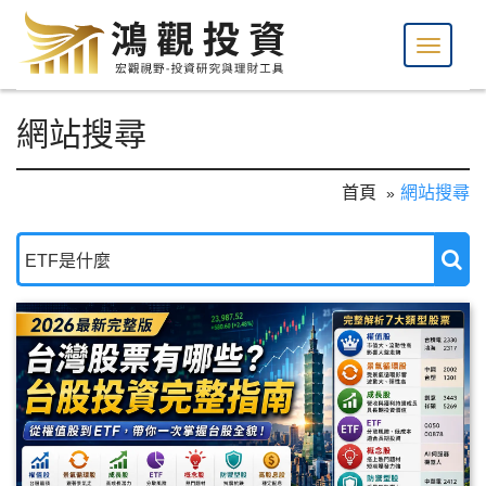
網站搜尋
首頁
網站搜尋