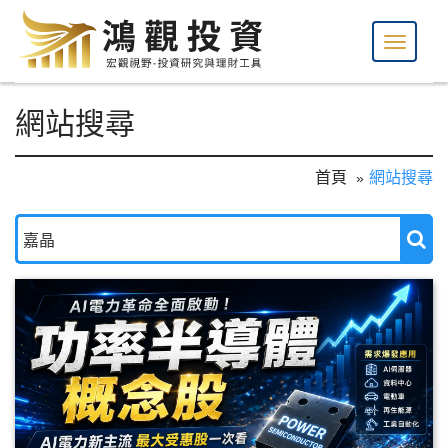
網站搜尋
首頁
網站搜尋