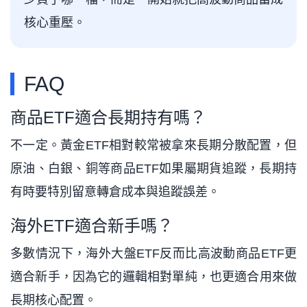
核心重壓。
FAQ
商品ETF適合長期持有嗎？
不一定。黃金ETF相對較常被拿來長期分散配置，但
原油、白銀、銅等商品ETF如果屬期貨追蹤，長期持
有時要特別留意轉倉成本與追蹤誤差。
海外ETF適合新手嗎？
多數情況下，海外大盤ETF反而比高波動商品ETF更
適合新手，因為它的邏輯相對單純，也更適合用來做
長期核心配置。