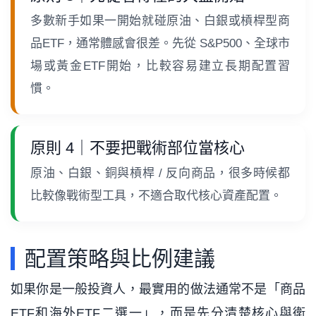
多數新手如果一開始就碰原油、白銀或槓桿型商
品ETF，通常體感會很差。先從 S&P500、全球市
場或黃金ETF開始，比較容易建立長期配置習
慣。
原則 4｜不要把戰術部位當核心
原油、白銀、銅與槓桿 / 反向商品，很多時候都
比較像戰術型工具，不適合取代核心資產配置。
配置策略與比例建議
如果你是一般投資人，最實用的做法通常不是「商品
ETF和海外ETF二選一」，而是先分清楚核心與衛