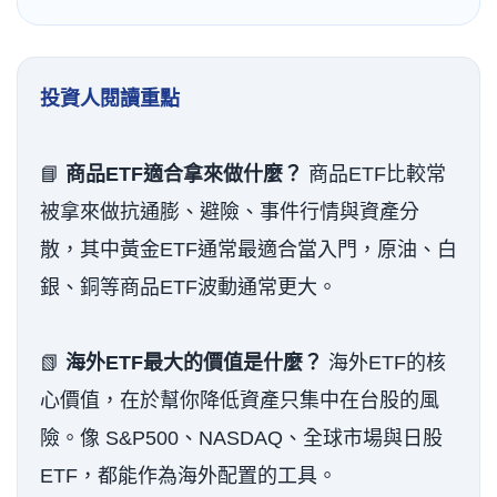
投資人閱讀重點
📘
商品ETF適合拿來做什麼？
商品ETF比較常
被拿來做抗通膨、避險、事件行情與資產分
散，其中黃金ETF通常最適合當入門，原油、白
銀、銅等商品ETF波動通常更大。
📗
海外ETF最大的價值是什麼？
海外ETF的核
心價值，在於幫你降低資產只集中在台股的風
險。像 S&P500、NASDAQ、全球市場與日股
ETF，都能作為海外配置的工具。