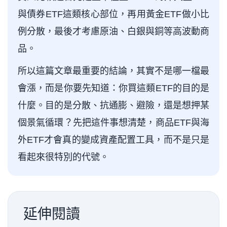
與債券ETF這類核心部位，再用黃金ETF做小比
例分散，最後才考慮原油、白銀與銅等高波動商
品。
所以這篇文章最重要的結論，其實不是哪一檔最
會漲，而是你要先知道：你買這類ETF的目的是
什麼。目的是分散、抗通膨、避險，還是想押某
個景氣循環？先把這件事想清楚，商品ETF與海
外ETF才會真的變成資產配置工具，而不是只是
看起來很特別的代號。
延伸閱讀