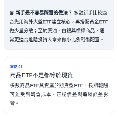
📙
新手最不容易踩雷的做法？
多數新手比較適
合先用海外大盤ETF建立核心，再搭配黃金ETF
做少量分散；至於原油、白銀與槓桿商品，通
常更適合進階投資人拿來做小比例戰術配置。
重點 01
商品ETF不是都等於現貨
多數商品ETF其實屬於期貨型ETF，長期報酬
可能受到轉倉成本、正逆價差與追蹤誤差影
響。