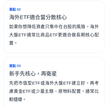
重點 02
海外ETF適合當分散核心
如果你想降低資產只集中在台股的風險，海外
大盤ETF通常比商品ETF更適合做長期核心配
置。
重點 03
新手先核心，再衛星
先把市值型ETF或海外大盤ETF建立好，再考
慮黃金ETF或少量主題、原物料配置，通常比
較穩健。