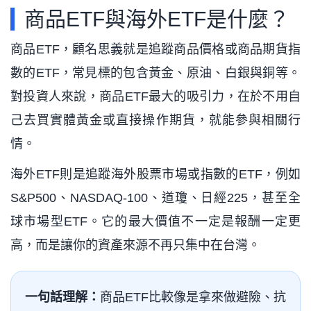
商品ETF與海外ETF是什麼？
商品ETF，顧名思義就是追蹤商品價格或商品期貨指
數的ETF，常見標的包含黃金、原油、白銀與銅等。
對投資人來說，商品ETF最大的吸引力，在於不用自
己去買實體黃金或直接操作期貨，就能參與相關行
情。
海外ETF則是追蹤海外股票市場或指數的ETF，例如
S&P500、NASDAQ-100、道瓊、日經225，甚至全
球市場型ETF。它的最大價值不一定是報酬一定更
高，而是讓你的資產來源不再只集中在台灣。
一句話理解：
商品ETF比較像是拿來做避險、抗