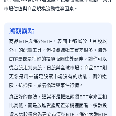
除了標的本身的市場風險，也要留意匯率波動、海外
市場估值與商品規模流動性等因素。
鴻觀觀點
商品ETF與海外ETF，表面上都屬於「台股以
外」的配置工具，但投資邏輯其實差很多。海外
ETF更像是把你的投資版圖往外延伸，讓你可以
從台股走到美股、日股與全球市場；商品ETF則
更像是用來補足股票市場沒有的功能，例如避
險、抗通膨、景氣循環與事件行情。
真正好的做法，通常不是把這兩類ETF拿來互相
比高低，而是放進資產配置架構裡面看。多數投
資人比較適合先建立市值型ETF、海外大盤ETF