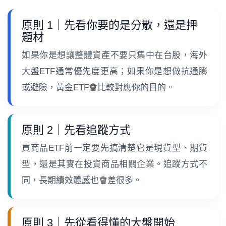
原則 1｜先看你要的是分散，還是押
題材
如果你是想讓整體資產不要只集中在台股，海外
大盤ETF通常優先度更高；如果你是想做抗通膨
或避險，黃金ETF會比較對應你的目的。
原則 2｜先看追蹤方式
買商品ETF前一定要先搞清楚它是現貨型、期貨
型，還是其實在投資商品相關企業。追蹤方式不
同，長期績效體感也會差很多。
原則 3｜先從看得懂的大盤開始