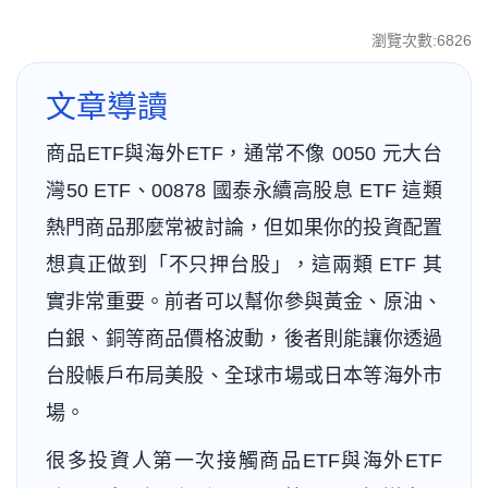
瀏覽次數:6826
文章導讀
商品ETF與海外ETF，通常不像 0050 元大台
灣50 ETF、00878 國泰永續高股息 ETF 這類
熱門商品那麼常被討論，但如果你的投資配置
想真正做到「不只押台股」，這兩類 ETF 其
實非常重要。前者可以幫你參與黃金、原油、
白銀、銅等商品價格波動，後者則能讓你透過
台股帳戶布局美股、全球市場或日本等海外市
場。
很多投資人第一次接觸商品ETF與海外ETF