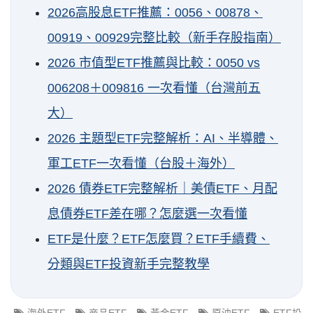
2026高股息ETF推薦：0056、00878、
00919、00929完整比較（新手存股指南）
2026 市值型ETF推薦與比較：0050 vs
006208＋009816 一次看懂（台灣前五
大）
2026 主題型ETF完整解析：AI、半導體、
軍工ETF一次看懂（台股＋海外）
2026 債券ETF完整解析｜美債ETF、月配
息債券ETF差在哪？怎麼選一次看懂
ETF是什麼？ETF怎麼買？ETF手續費、
分類與ETF投資新手完整教學