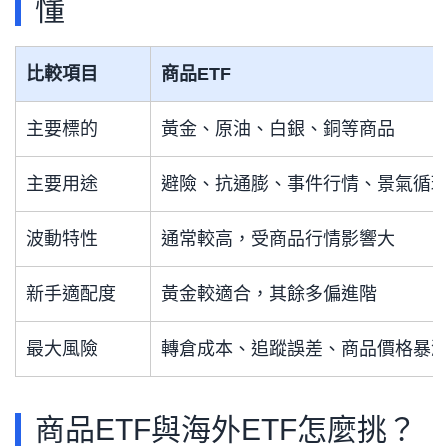
懂
比較項目
商品ETF
主要標的
黃金、原油、白銀、銅等商品
主要用途
避險、抗通膨、事件行情、景氣循
波動特性
通常較高，受商品行情影響大
新手適配度
黃金較適合，其餘多偏進階
最大風險
轉倉成本、追蹤誤差、商品價格暴
商品ETF與海外ETF怎麼挑？