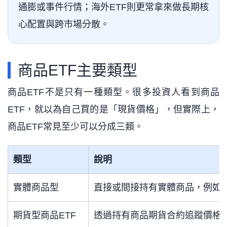
通膨或事件行情；海外ETF則更常拿來做長期核
心配置與跨市場分散。
商品ETF主要類型
商品ETF不是只有一種類型。很多投資人看到商品
ETF，就以為自己買的是「現貨價格」，但實際上，
商品ETF常見至少可以分成三類。
類型
說明
實體商品型
直接或間接持有實體商品，例如
期貨型商品ETF
透過持有商品期貨合約追蹤價格