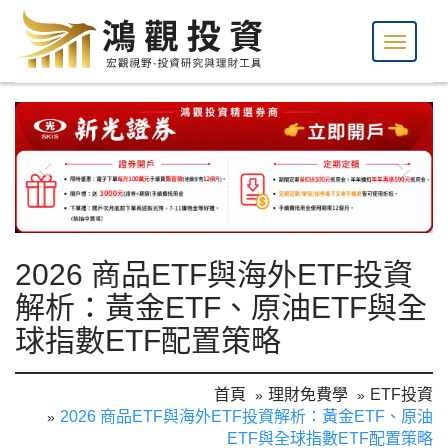
2026 商品ETF與海外ETF投資
解析：黃金ETF、原油ETF與全
球指數ETF配置策略
首頁
理財免費學
ETF投資
2026 商品ETF與海外ETF投資解析：黃金ETF、原油
ETF與全球指數ETF配置策略