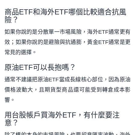
商品ETF和海外ETF哪個比較適合抗風
險？
如果你說的是分散單一市場風險，海外ETF通常更有
效；如果你說的是避險與抗通膨，黃金ETF通常是更
常見的選擇。
原油ETF可以長抱嗎？
通常不建議把原油ETF當成長線核心部位，因為原油
價格波動大，且期貨型商品還可能受到轉倉成本影
響。
用台股帳戶買海外ETF，有什麼要注
意？