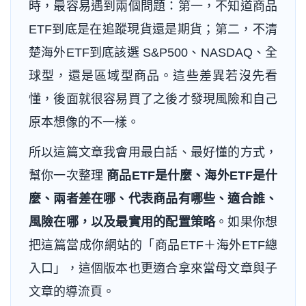
時，最容易遇到兩個問題：第一，不知道商品
ETF到底是在追蹤現貨還是期貨；第二，不清
楚海外ETF到底該選 S&P500、NASDAQ、全
球型，還是區域型商品。這些差異若沒先看
懂，後面就很容易買了之後才發現風險和自己
原本想像的不一樣。
所以這篇文章我會用最白話、最好懂的方式，
幫你一次整理
商品ETF是什麼、海外ETF是什
麼、兩者差在哪、代表商品有哪些、適合誰、
風險在哪，以及最實用的配置策略
。如果你想
把這篇當成你網站的「商品ETF＋海外ETF總
入口」，這個版本也更適合拿來當母文章與子
文章的導流頁。