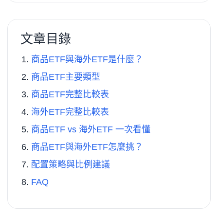
文章目錄
商品ETF與海外ETF是什麼？
商品ETF主要類型
商品ETF完整比較表
海外ETF完整比較表
商品ETF vs 海外ETF 一次看懂
商品ETF與海外ETF怎麼挑？
配置策略與比例建議
FAQ