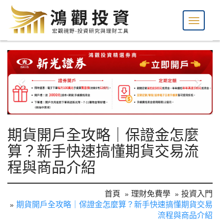
期貨開戶全攻略｜保證金怎麼
算？新手快速搞懂期貨交易流
程與商品介紹
首頁
理財免費學
投資入門
期貨開戶全攻略｜保證金怎麼算？新手快速搞懂期貨交易
流程與商品介紹