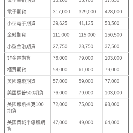
微型臺指期貨
13,200
13,700
17,850
電子期貨
317,000
329,000
428,000
小型電子期貨
39,625
41,125
53,500
金融期貨
111,000
115,000
150,500
小型金融期貨
27,750
28,750
37,500
非金電期貨
76,000
79,000
103,000
櫃買期貨
58,000
61,000
79,000
美國道瓊期貨
57,000
59,000
77,000
美國標普500期貨
76,000
79,000
103,000
美國那斯達克100
72,000
75,000
98,000
期貨
美國費城半導體期
47,000
49,000
64,000
貨