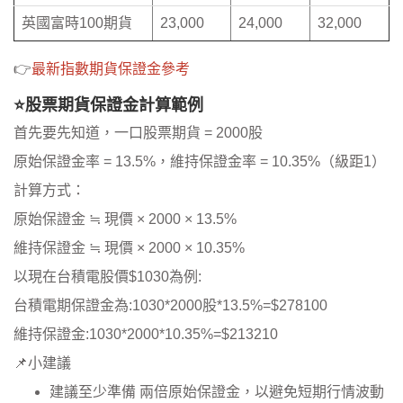
英國富時100期貨
23,000
24,000
32,000
👉
最新指數期貨保證金參考
⭐股票期貨保證金計算範例
首先要先知道，一口股票期貨 = 2000股
原始保證金率 = 13.5%，維持保證金率 = 10.35%（級距1）
計算方式：
原始保證金 ≒ 現價 × 2000 × 13.5%
維持保證金 ≒ 現價 × 2000 × 10.35%
以現在台積電股價$1030為例:
台積電期保證金為:1030*2000股*13.5%=$278100
維持保證金:1030*2000*10.35%=$213210
📌小建議
建議至少準備 兩倍原始保證金，以避免短期行情波動