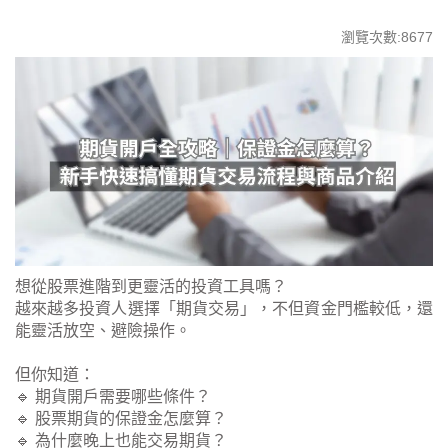
瀏覽次數:8677
想從股票進階到更靈活的投資工具嗎？
越來越多投資人選擇「期貨交易」，不但資金門檻較低，還
能靈活放空、避險操作。
但你知道：
🔹 期貨開戶需要哪些條件？
🔹 股票期貨的保證金怎麼算？
🔹 為什麼晚上也能交易期貨？