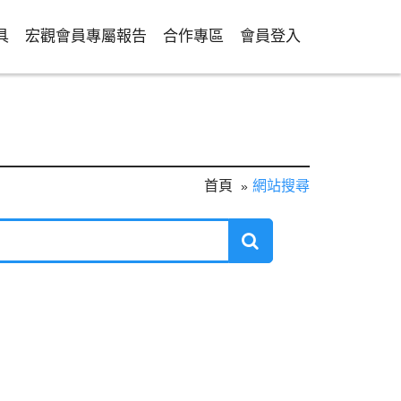
具
宏觀會員專屬報告
合作專區
會員登入
首頁
網站搜尋