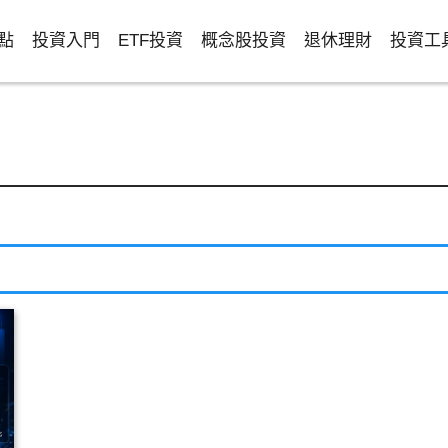
點
投資入門
ETF投資
概念股投資
退休理財
投資工