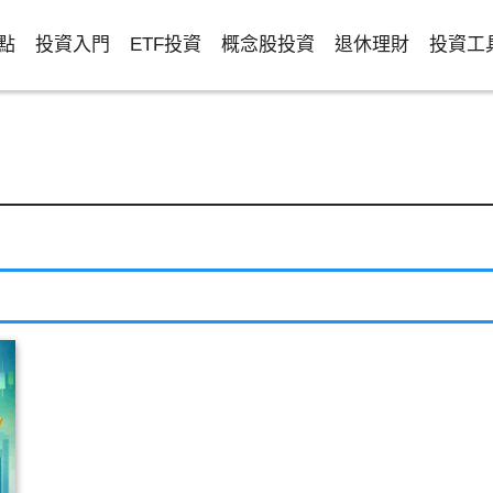
點
投資入門
ETF投資
概念股投資
退休理財
投資工