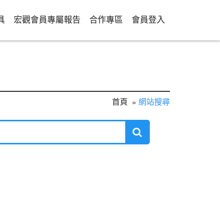
具
宏觀會員專屬報告
合作專區
會員登入
首頁
網站搜尋