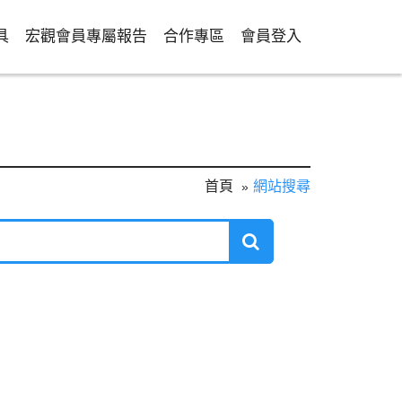
具
宏觀會員專屬報告
合作專區
會員登入
首頁
網站搜尋