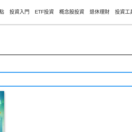
點
投資入門
ETF投資
概念股投資
退休理財
投資工