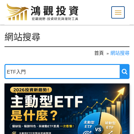
網站搜尋
首頁
網站搜尋