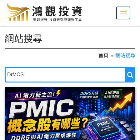
網站搜尋
首頁
網站搜尋