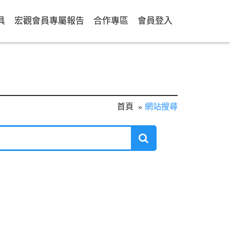
具
宏觀會員專屬報告
合作專區
會員登入
首頁
網站搜尋