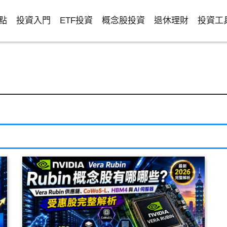
點
投資入門
ETF投資
概念股投資
退休理財
投資工