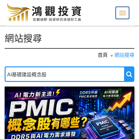
網站搜尋
首頁
網站搜尋