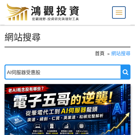
網站搜尋
首頁
網站搜尋