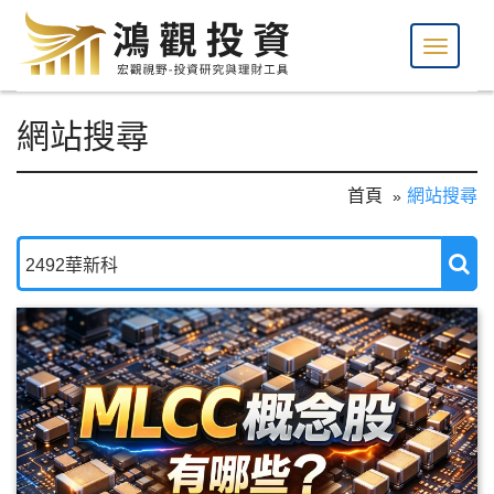
網站搜尋
首頁
網站搜尋