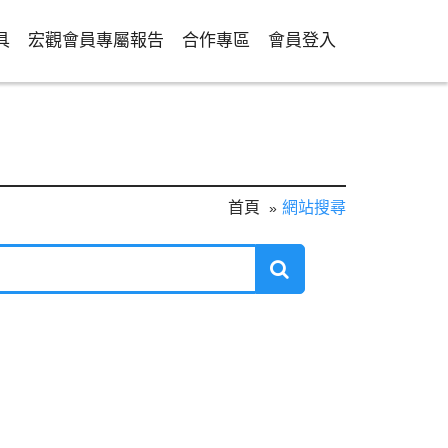
具
宏觀會員專屬報告
合作專區
會員登入
首頁
網站搜尋