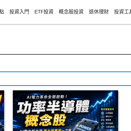
點
投資入門
ETF投資
概念股投資
退休理財
投資工