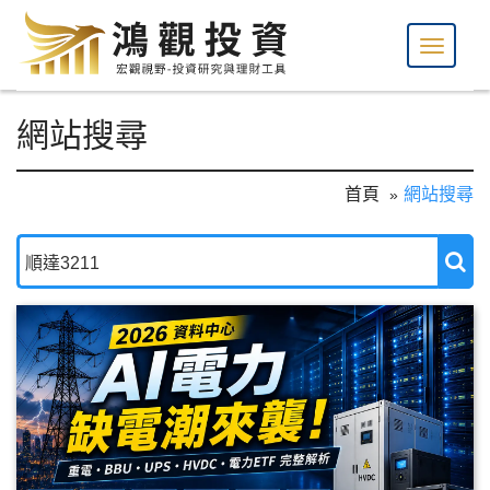
網站搜尋
首頁
網站搜尋