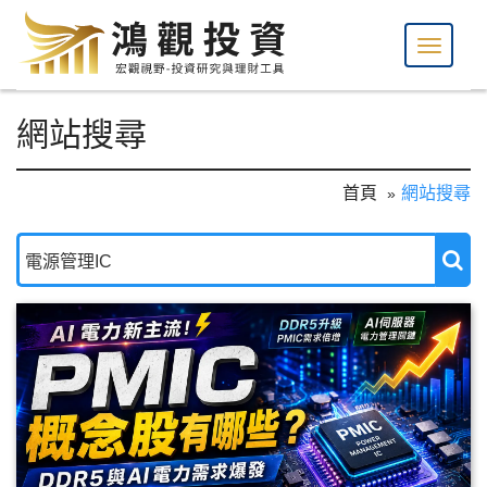
網站搜尋
首頁
網站搜尋