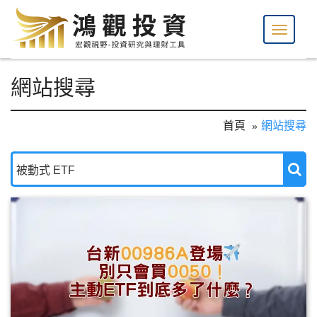
網站搜尋
首頁
網站搜尋