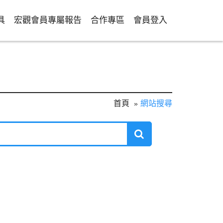
具
宏觀會員專屬報告
合作專區
會員登入
首頁
網站搜尋