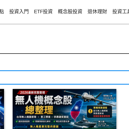
點
投資入門
ETF投資
概念股投資
退休理財
投資工