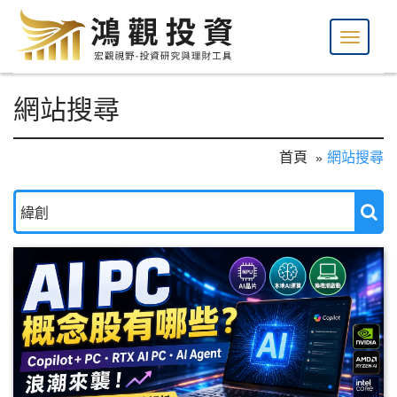
網站搜尋
首頁
網站搜尋