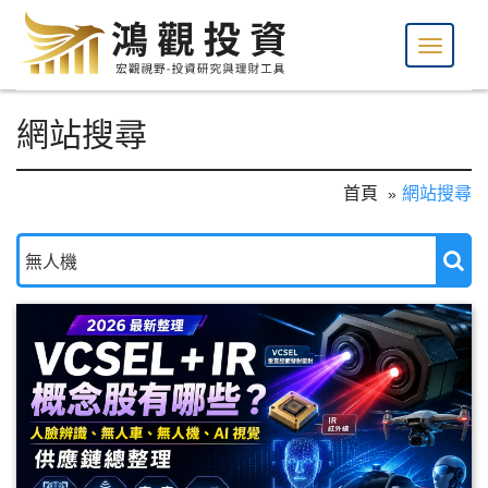
網站搜尋
首頁
網站搜尋