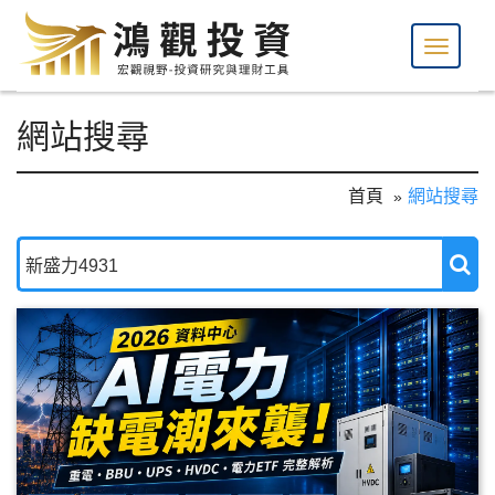
網站搜尋
首頁
網站搜尋