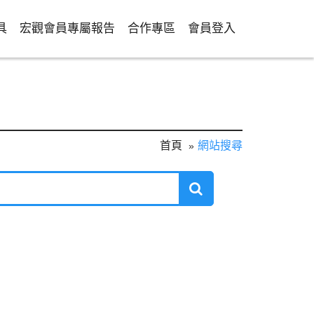
具
宏觀會員專屬報告
合作專區
會員登入
首頁
網站搜尋