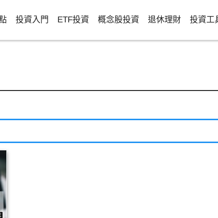
點
投資入門
ETF投資
概念股投資
退休理財
投資工