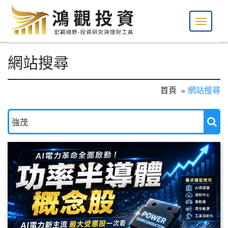
網站搜尋
首頁
網站搜尋