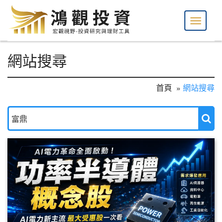
網站搜尋
首頁
網站搜尋