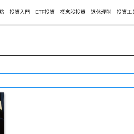
點
投資入門
ETF投資
概念股投資
退休理財
投資工