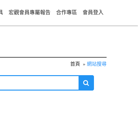
具
宏觀會員專屬報告
合作專區
會員登入
首頁
網站搜尋