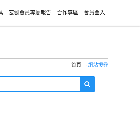
具
宏觀會員專屬報告
合作專區
會員登入
首頁
網站搜尋