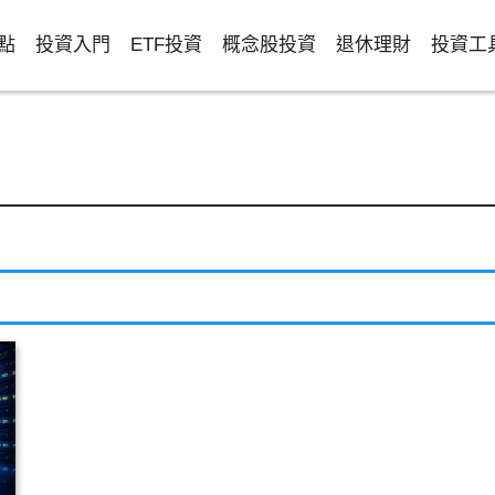
點
投資入門
ETF投資
概念股投資
退休理財
投資工