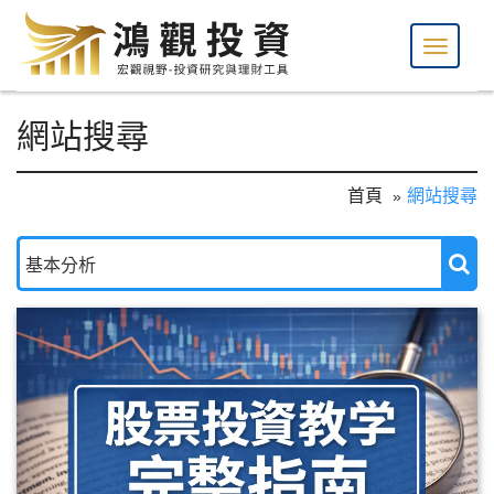
網站搜尋
首頁
網站搜尋