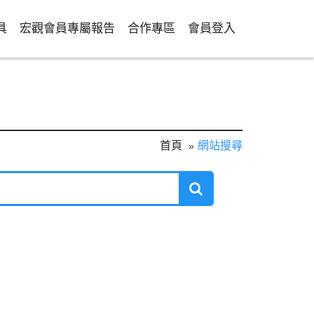
具
宏觀會員專屬報告
合作專區
會員登入
首頁
網站搜尋