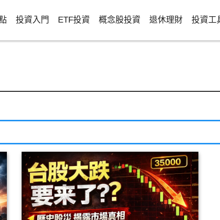
點
投資入門
ETF投資
概念股投資
退休理財
投資工