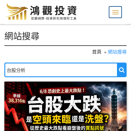
網站搜尋
首頁
網站搜尋