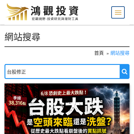
網站搜尋
首頁
網站搜尋