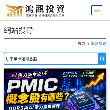
網站搜尋
首頁
網站搜尋