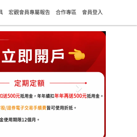
具
宏觀會員專屬報告
合作專區
會員登入