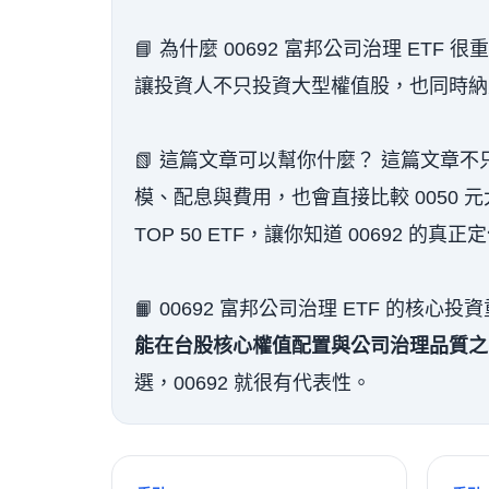
📘 為什麼 00692 富邦公司治理 ETF
讓投資人不只投資大型權值股，也同時納
📗 這篇文章可以幫你什麼？ 這篇文章不只
模、配息與費用，也會直接比較 0050 元大台灣
TOP 50 ETF，讓你知道 00692 的真正
📙 00692 富邦公司治理 ETF 的核
能在台股核心權值配置與公司治理品質之
選，00692 就很有代表性。