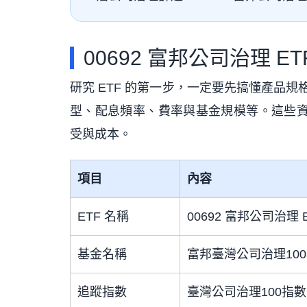
00692 富邦公司治理 E
研究 ETF 的第一步，一定要先搞懂產品規
型、配息頻率、費率與基金規模等。這些資
受與成本。
項目
內容
ETF 名稱
00692 富邦公司治理 
基金名稱
富邦臺灣公司治理100 
追蹤指數
臺灣公司治理100指數