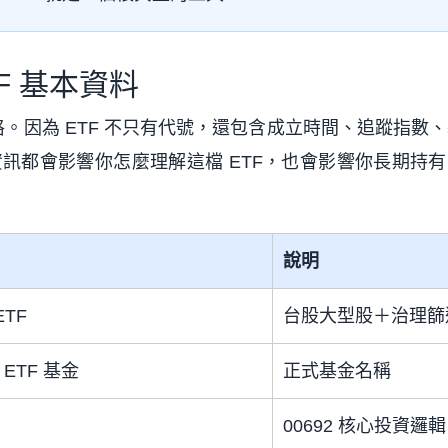
TF 基本資料
格。因為 ETF 不只有代號，還包含成立時間、追蹤指數
訊都會影響你怎麼理解這檔 ETF，也會影響你長期持
說明
ETF
台股大型股＋治理篩選
ETF 基金
正式基金名稱
00692 核心投資邏輯