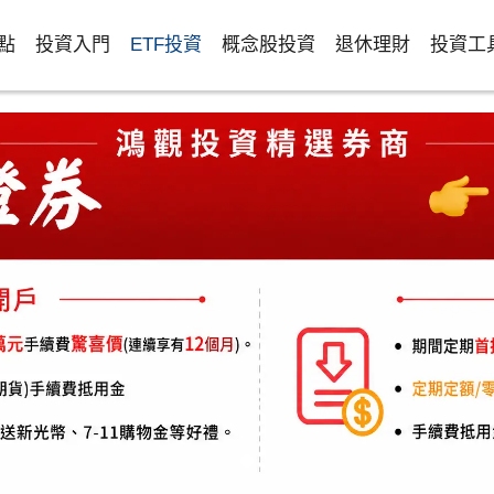
點
投資入門
ETF投資
概念股投資
退休理財
投資工