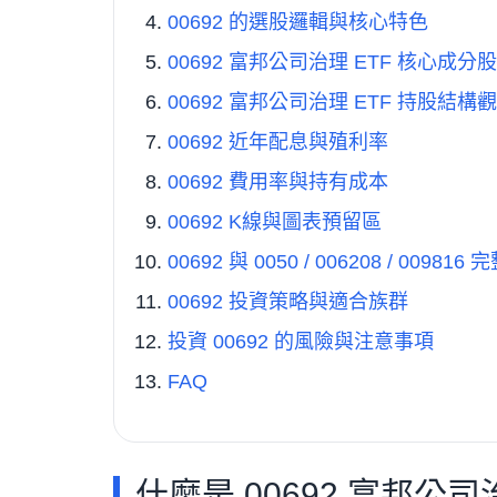
00692 的選股邏輯與核心特色
00692 富邦公司治理 ETF 核心成分
00692 富邦公司治理 ETF 持股結構
00692 近年配息與殖利率
00692 費用率與持有成本
00692 K線與圖表預留區
00692 與 0050 / 006208 / 009816
00692 投資策略與適合族群
投資 00692 的風險與注意事項
FAQ
什麼是 00692 富邦公司