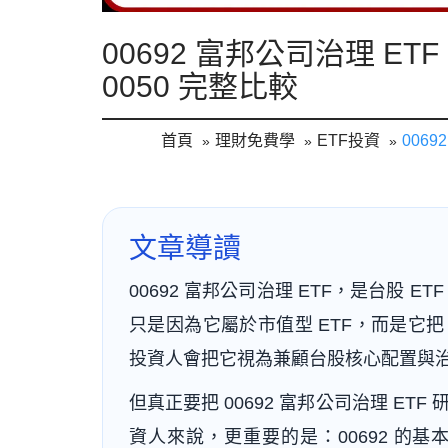
00692 富邦公司治理 
0050 完整比較
首頁
理財免費學
ETF投資
006
文章導讀
00692 富邦公司治理 ETF，是台股 
只是因為它屬於市值型 ETF，而是它
投資人會把它視為兼顧台股核心配置與
但真正要把 00692 富邦公司治理 E
資人來說，更重要的是：00692 的基