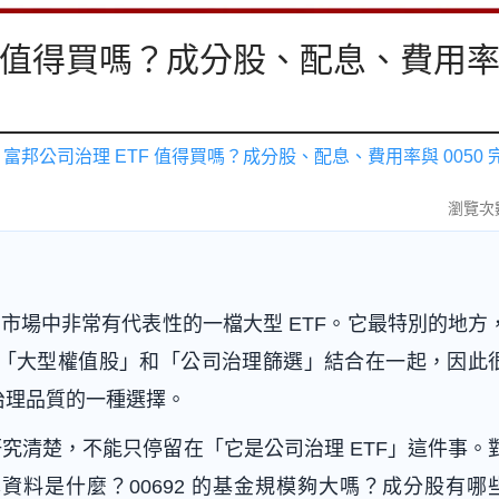
ETF 值得買嗎？成分股、配息、費用
92 富邦公司治理 ETF 值得買嗎？成分股、配息、費用率與 0050
瀏覽次數
ETF 市場中非常有代表性的一檔大型 ETF。它最特別的地方
把「大型權值股」和「公司治理篩選」結合在一起，因此
治理品質的一種選擇。
TF 研究清楚，不能只停留在「它是公司治理 ETF」這件事。
本資料是什麼？00692 的基金規模夠大嗎？成分股有哪