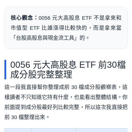
核心觀念：
0056 元大高股息 ETF 不是拿來和
市值型 ETF 比誰漲得比較快的，而是拿來當
「台股高股息與現金流工具」的。
0056 元大高股息 ETF 前30檔
成分股完整整理
這一段我直接幫你整理成前 30 檔成分股觀察表，這
樣讀者不只知道它持有什麼，也能看出整體結構。你
前面提到成分股最好列比較完整，所以這次我直接把
前 30 檔整理出來。