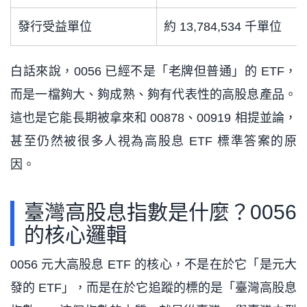
發行受益單位
約 13,784,534 千單位
白話來說，0056 已經不是「老牌但普通」的 ETF，
而是一檔夠大、夠成熟、夠有代表性的高股息產品。
這也是它能長期被拿來和 00878、00919 相提並論，
甚至仍然被很多人視為高股息 ETF 標準答案的原
因。
臺灣高股息指數是什麼？0056
的核心邏輯
0056 元大高股息 ETF 的核心，不是在於它「是元大
發的 ETF」，而是在於它追蹤的標的是「臺灣高股息