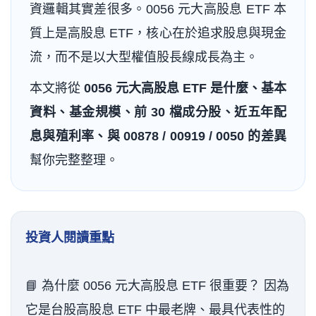
資邏輯其實差很多。0056 元大高股息 ETF 本
質上是高股息 ETF，核心在於追求股息與現金
流，而不是以大型權值股長線成長為主。
本文將從
0056 元大高股息 ETF 是什麼、基本
資料、基金規模、前 30 檔成分股、近五年配
息與殖利率、與 00878 / 00919 / 0050 的差異
幫你完整整理。
投資人閱讀重點
📘 為什麼 0056 元大高股息 ETF 很重要？ 因為
它是台股高股息 ETF 中最老牌、最具代表性的