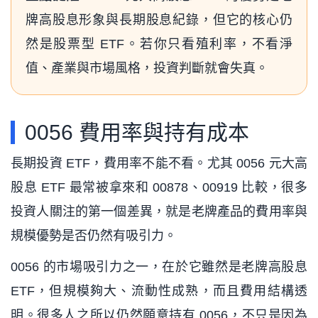
牌高股息形象與長期股息紀錄，但它的核心仍
然是股票型 ETF。若你只看殖利率，不看淨
值、產業與市場風格，投資判斷就會失真。
0056 費用率與持有成本
長期投資 ETF，費用率不能不看。尤其 0056 元大高
股息 ETF 最常被拿來和 00878、00919 比較，很多
投資人關注的第一個差異，就是老牌產品的費用率與
規模優勢是否仍然有吸引力。
0056 的市場吸引力之一，在於它雖然是老牌高股息
ETF，但規模夠大、流動性成熟，而且費用結構透
明。很多人之所以仍然願意持有 0056，不只是因為