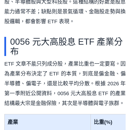
股、半導體股與大型科技股。這種結構的好處是股息
能力通常不差；缺點則是景氣循環、金融股走勢與換
股邏輯，都會影響 ETF 表現。
0056 元大高股息 ETF 產業分
布
ETF 文章不能只列成分股，產業比重也一定要寫。因
為產業分布決定了 ETF 的本質，到底是偏金融、偏
半導體、偏電子，還是比較平均分散。根據 2026 年
第一季附近公開資料，0056 元大高股息 ETF 的產業
結構最大宗是金融保險，其次是半導體與電子族群。
產業
比重(%)