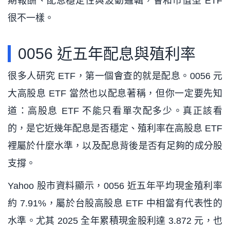
期報酬、配息穩定性與波動邏輯，會和市值型 ETF
很不一樣。
0056 近五年配息與殖利率
很多人研究 ETF，第一個會查的就是配息。0056 元
大高股息 ETF 當然也以配息著稱，但你一定要先知
道：高股息 ETF 不能只看單次配多少。真正該看
的，是它近幾年配息是否穩定、殖利率在高股息 ETF
裡屬於什麼水準，以及配息背後是否有足夠的成分股
支撐。
Yahoo 股市資料顯示，0056 近五年平均現金殖利率
約 7.91%，屬於台股高股息 ETF 中相當有代表性的
水準。尤其 2025 全年累積現金股利達 3.872 元，也