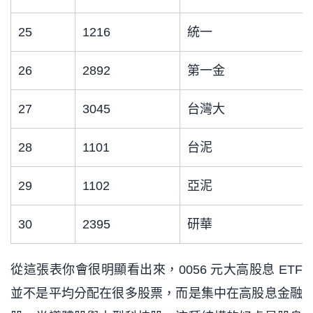
25
1216
統一
26
2892
第一金
27
3045
台灣大
28
1101
台泥
29
1102
亞泥
30
2395
研華
從這張表你會很明顯看出來，0056 元大高股息 ETF
並不是平均分配在很多股票，而是集中在高股息金融