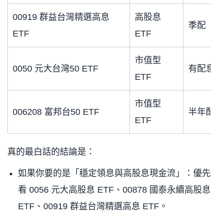
00919 群益台灣精選高息
高股息
季配
ETF
ETF
市值型
0050 元大台灣50 ETF
有配息
ETF
市值型
006208 富邦台50 ETF
半年配
ETF
真的最白話的結論是：
如果你要的是「穩定領息與高股息現金流」：優先
看 0056 元大高股息 ETF、00878 國泰永續高股息
ETF、00919 群益台灣精選高息 ETF。