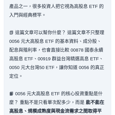
產品之一，很多投資人把它視為高股息 ETF 的
入門與經典標竿。
📗 這篇文章可以幫你什麼？ 這篇文章不只整理
0056 元大高股息 ETF 的基本資料、成分股、
配息與殖利率，也會直接比較 00878 國泰永續
高股息 ETF、00919 群益台灣精選高息 ETF、
0050 元大台灣50 ETF，讓你知道 0056 的真正
定位。
📙 0056 元大高股息 ETF 的核心投資重點是什
麼？ 重點不是只看單次配多少，而是
能不能在
高股息、規模成熟度與現金流需求之間取得平