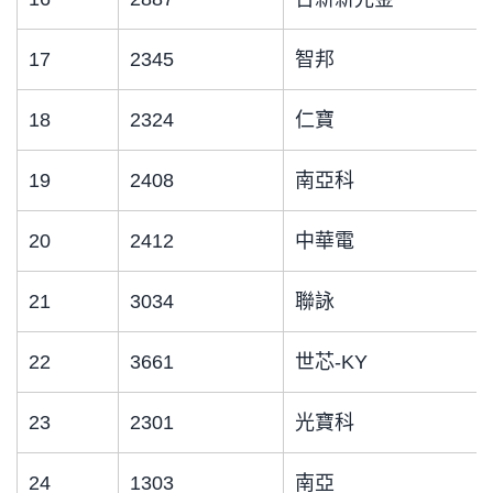
17
2345
智邦
18
2324
仁寶
19
2408
南亞科
20
2412
中華電
21
3034
聯詠
22
3661
世芯-KY
23
2301
光寶科
24
1303
南亞