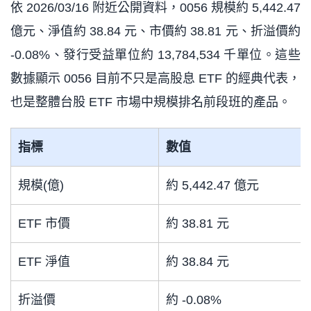
依 2026/03/16 附近公開資料，0056 規模約 5,442.47
億元、淨值約 38.84 元、市價約 38.81 元、折溢價約
-0.08%、發行受益單位約 13,784,534 千單位。這些
數據顯示 0056 目前不只是高股息 ETF 的經典代表，
也是整體台股 ETF 市場中規模排名前段班的產品。
指標
數值
規模(億)
約 5,442.47 億元
ETF 市價
約 38.81 元
ETF 淨值
約 38.84 元
折溢價
約 -0.08%