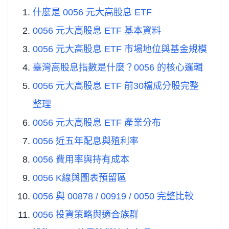
什麼是 0056 元大高股息 ETF
0056 元大高股息 ETF 基本資料
0056 元大高股息 ETF 市場地位與基金規模
臺灣高股息指數是什麼？0056 的核心邏輯
0056 元大高股息 ETF 前30檔成分股完整
整理
0056 元大高股息 ETF 產業分布
0056 近五年配息與殖利率
0056 費用率與持有成本
0056 K線與圖表預留區
0056 與 00878 / 00919 / 0050 完整比較
0056 投資策略與適合族群