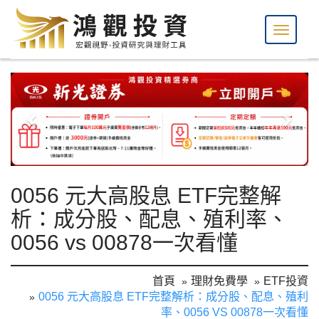
0056 元大高股息 ETF完整解
析：成分股、配息、殖利率、
0056 vs 00878一次看懂
首頁
理財免費學
ETF投資
0056 元大高股息 ETF完整解析：成分股、配息、殖利
率、0056 VS 00878一次看懂