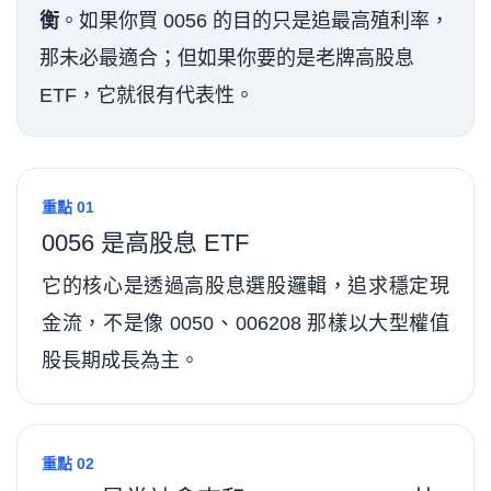
衡
。如果你買 0056 的目的只是追最高殖利率，
那未必最適合；但如果你要的是老牌高股息
ETF，它就很有代表性。
重點 01
0056 是高股息 ETF
它的核心是透過高股息選股邏輯，追求穩定現
金流，不是像 0050、006208 那樣以大型權值
股長期成長為主。
重點 02