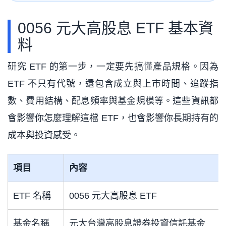
0056 元大高股息 ETF 基本資
料
研究 ETF 的第一步，一定要先搞懂產品規格。因為
ETF 不只有代號，還包含成立與上市時間、追蹤指
數、費用結構、配息頻率與基金規模等。這些資訊都
會影響你怎麼理解這檔 ETF，也會影響你長期持有的
成本與投資感受。
項目
內容
ETF 名稱
0056 元大高股息 ETF
基金名稱
元大台灣高股息證券投資信託基金