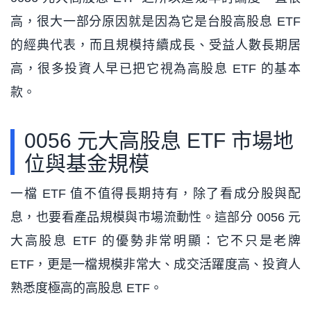
高，很大一部分原因就是因為它是台股高股息 ETF
的經典代表，而且規模持續成長、受益人數長期居
高，很多投資人早已把它視為高股息 ETF 的基本
款。
0056 元大高股息 ETF 市場地
位與基金規模
一檔 ETF 值不值得長期持有，除了看成分股與配
息，也要看產品規模與市場流動性。這部分 0056 元
大高股息 ETF 的優勢非常明顯：它不只是老牌
ETF，更是一檔規模非常大、成交活躍度高、投資人
熟悉度極高的高股息 ETF。