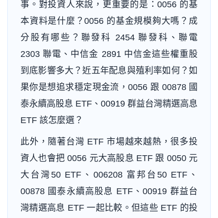
事。對投資人來說，更重要的是：0056 的基
本資料是什麼？0056 的基金規模夠大嗎？成
分股有哪些？聯發科 2454 聯發科、聯電
2303 聯電、中信金 2891 中信金這些權重股
到底影響多大？近五年配息與殖利率如何？如
果你是想追求穩定現金流，0056 跟 00878 國
泰永續高股息 ETF、00919 群益台灣精選高息
ETF 該怎麼選？
此外，隨著台灣 ETF 市場越來越熱，很多投
資人也會把 0056 元大高股息 ETF 跟 0050 元
大台灣50 ETF、006208 富邦台50 ETF、
00878 國泰永續高股息 ETF、00919 群益台
灣精選高息 ETF 一起比較。但這些 ETF 的投