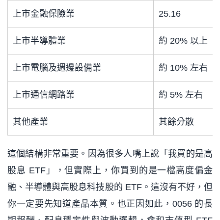
上市金融保險業
25.16
上市半導體業
約 20% 以上
上市電腦及週邊設備業
約 10% 左右
上市通信網路業
約 5% 左右
其他產業
其餘分散
這個結構非常重要。因為很多人嘴上說「我買的是高
股息 ETF」，但實際上，你買到的是一檔高度偏金
融、半導體與高股息科技股的 ETF。這沒有不好，但
你一定要先知道產品本質。也正因如此，0056 的長