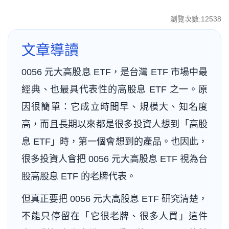
瀏覽次數:12538
文章導讀
0056 元大高股息 ETF，是台灣 ETF 市場中最
經典、也最具代表性的高股息 ETF 之一。原
因很簡單：它成立時間早、規模大、知名度
高，而且長期以來都是很多投資人想到「高股
息 ETF」時，第一個會想到的產品。也因此，
很多投資人會把 0056 元大高股息 ETF 視為台
股高股息 ETF 的老牌代表。
但真正要把 0056 元大高股息 ETF 研究清楚，
不能只停留在「它很老牌、很多人買」這件