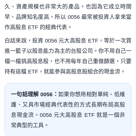
久、資產規模也非常大的產品。也因為它成立時間
早、品牌知名度高，所以 0056 最常被投資人拿來當
作高股息 ETF 的經典代表。
白話來說，投資 0056 元大高股息 ETF，等於一次買
進一籃子以股息能力為主的台股公司。你不用自己一
檔一檔挑高股息股，也不用每年自己重做篩選，只要
持有這檔 ETF，就能參與高股息股組合的現金流。
一句話理解 0056：
如果你想用相對單純、低維
護、又具市場經典代表性的方式長期布局高股
息現金流，0056 元大高股息 ETF 就是一個非
常典型的工具。