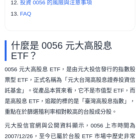
投資 0056 的風險與注意事項
FAQ
什麼是 0056 元大高股息
ETF？
0056 元大高股息 ETF，是由元大投信發行的指數股
票型 ETF，正式名稱為「元大台灣高股息證券投資信
託基金」。從產品本質來看，它不是市值型 ETF，而
是高股息 ETF，追蹤的標的是「臺灣高股息指數」，
重點在於篩選殖利率相對較高的台股成分股。
元大投信官網與公開資料顯示，0056 上市時間為
2007/12/26，至今已屬於台股 ETF 市場中歷史非常