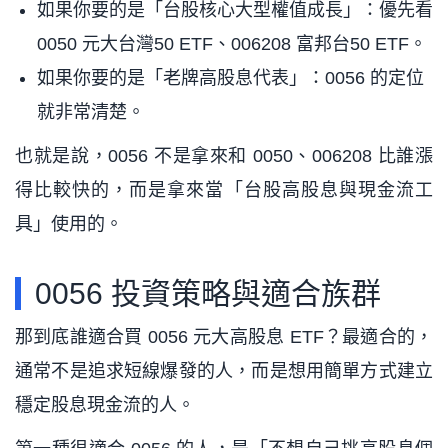
如果你要的是「台股核心大型權值成長」：優先看
0050 元大台灣50 ETF、006208 富邦台50 ETF。
如果你要的是「老牌高股息代表」：0056 的定位
就非常清楚。
也就是說，0056 不是拿來和 0050、006208 比誰漲
得比較快的，而是拿來當「台股高股息與現金流工
具」使用的。
0056 投資策略與適合族群
那到底誰適合買 0056 元大高股息 ETF？最適合的，
通常不是追求短線爆發的人，而是想用簡單方式建立
穩定股息現金流的人。