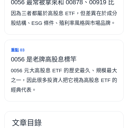
0056 最常被拿來和 00878、00919 比
因為三者都屬於高股息 ETF，但差異在於成分
股結構、ESG 條件、殖利率風格與市場品牌。
重點 03
0056 是老牌高股息標竿
0056 元大高股息 ETF 的歷史最久、規模最大
之一，因此很多投資人把它視為高股息 ETF 的
經典代表。
文章目錄