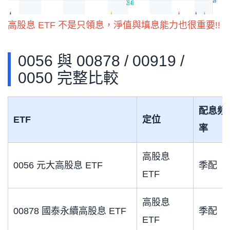
高股息 ETF 不是只領息，淨值與填息能力也很重要!!
0056 與 00878 / 00919 /
0050 完整比較
配息頻
ETF
定位
率
高股息
0056 元大高股息 ETF
季配
ETF
高股息
00878 國泰永續高股息 ETF
季配
ETF